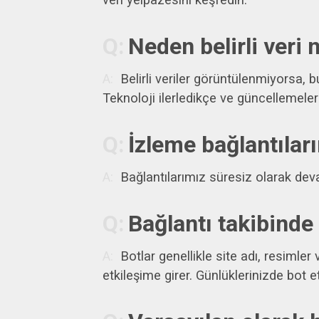
Neden belirli veri
Belirli veriler görüntülenmiyorsa, 
Teknoloji ilerledikçe ve güncellemele
İzleme bağlantılar
Bağlantılarımız süresiz olarak dev
Bağlantı takibinde 
Botlar genellikle site adı, resimle
etkileşime girer. Günlüklerinizde bot 