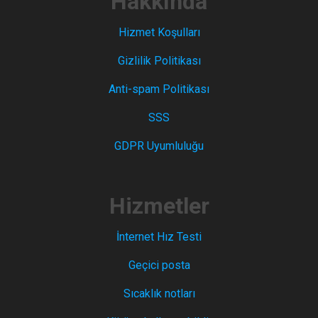
Hakkında
Hizmet Koşulları
Gizlilik Politikası
Anti-spam Politikası
SSS
GDPR Uyumluluğu
Hizmetler
İnternet Hız Testi
Geçici posta
Sıcaklık notları