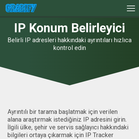
IP Konum Belirleyici
Belirli IP adresleri hakkındaki ayrıntıları hızlıca
kontrol edin
Ayrıntılı bir tarama başlatmak için verilen
alana araştırmak istediğiniz IP adresini girin.
İlgili ülke, şehir ve servis sağlayıcı hakkındaki
bilgileri ortaya çıkarmak için IP Tracker