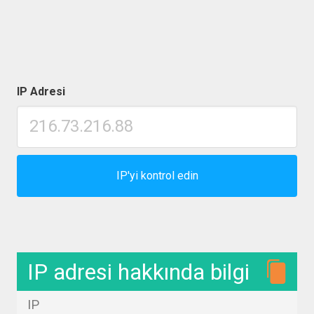
IP Adresi
IP'yi kontrol edin
IP adresi hakkında bilgi
IP