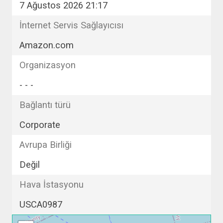
7 Ağustos 2026 21:17
İnternet Servis Sağlayıcısı
Amazon.com
Organizasyon
- - -
Bağlantı türü
Corporate
Avrupa Birliği
Değil
Hava İstasyonu
USCA0987