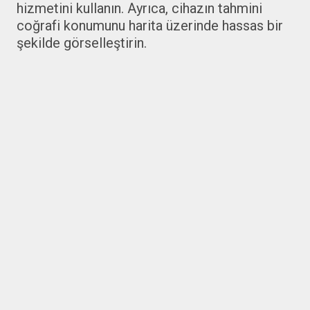
hizmetini kullanın. Ayrıca, cihazın tahmini
coğrafi konumunu harita üzerinde hassas bir
şekilde görselleştirin.