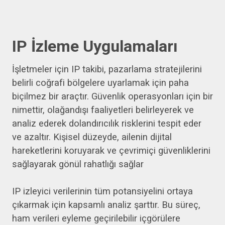
IP İzleme Uygulamaları
İşletmeler için IP takibi, pazarlama stratejilerini
belirli coğrafi bölgelere uyarlamak için paha
biçilmez bir araçtır. Güvenlik operasyonları için bir
nimettir, olağandışı faaliyetleri belirleyerek ve
analiz ederek dolandırıcılık risklerini tespit eder
ve azaltır. Kişisel düzeyde, ailenin dijital
hareketlerini koruyarak ve çevrimiçi güvenliklerini
sağlayarak gönül rahatlığı sağlar
IP izleyici verilerinin tüm potansiyelini ortaya
çıkarmak için kapsamlı analiz şarttır. Bu süreç,
ham verileri eyleme geçirilebilir içgörülere