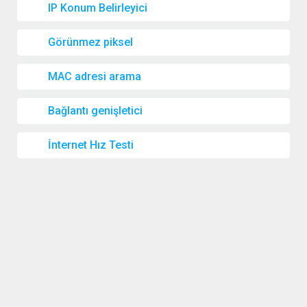
IP Konum Belirleyici
Görünmez piksel
MAC adresi arama
Bağlantı genişletici
İnternet Hız Testi