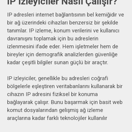
IP İzleyiciler Nasıl Çalışır?
IP adresleri internet bağlantısının bel kemiğidir ve
bir ağ üzerindeki cihazları benzersiz bir şekilde
tanımlar. IP izleme, konum verilerini ve kullanıcı
davranışını toplamak için bu adreslerin
izlenmesini ifade eder. Hem işletmeler hem de
bireyler için demografik analizlerden güvenliğe
kadar çeşitli bilgiler sunan güçlü bir araçtır.
IP izleyiciler, genellikle bu adresleri coğrafi
bölgelerle eşleştiren veritabanlarını kullanarak bir
cihazın IP adresini fiziksel bir konuma
bağlayarak çalışır. Bunu başarmak için basit web
komut dosyalarından gelişmiş ağ izleme
araçlarına kadar farklı teknolojiler kullanılır