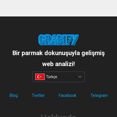
Bir parmak dokunuşuyla gelişmiş
web analizi!
Türkçe
Blog
Twitter
Facebook
Telegram