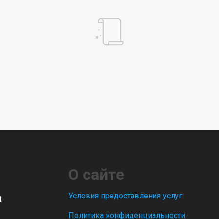
О сайте
а
Условия предоставления услуг
Политика конфиденциальности