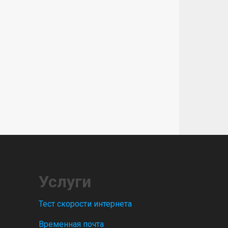
Услуги
Тест скорости интернета
Временная почта