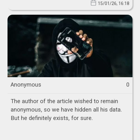
15/01/26, 16:18
Anonymous
0
The author of the article wished to remain
anonymous, so we have hidden all his data.
But he definitely exists, for sure.