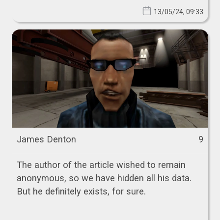
13/05/24, 09:33
James Denton
9
The author of the article wished to remain
anonymous, so we have hidden all his data.
But he definitely exists, for sure.