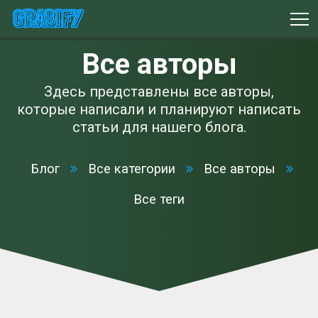
Все авторы
Здесь представлены все авторы,
которые написали и планируют написать
статьи для нашего блога.
Блог
Все категории
Все авторы
Все теги