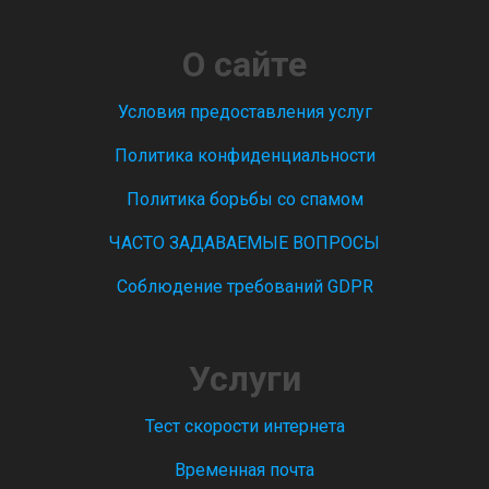
О сайте
Условия предоставления услуг
Политика конфиденциальности
Политика борьбы со спамом
ЧАСТО ЗАДАВАЕМЫЕ ВОПРОСЫ
Соблюдение требований GDPR
Услуги
Тест скорости интернета
Временная почта