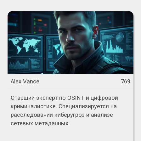
Alex Vance
769
Старший эксперт по OSINT и цифровой
криминалистике. Специализируется на
расследовании киберугроз и анализе
сетевых метаданных.