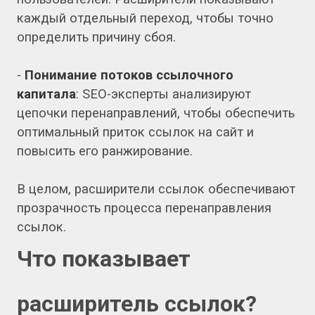
каждый отдельный переход, чтобы точно
определить причину сбоя.
-
Понимание потоков ссылочного
капитала
: SEO-эксперты анализируют
цепочки перенаправлений, чтобы обеспечить
оптимальный приток ссылок на сайт и
повысить его ранжирование.
В целом, расширители ссылок обеспечивают
прозрачность процесса перенаправления
ссылок.
Что показывает
расширитель ссылок?