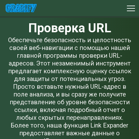
Проверка URL
Обеспечьте безопасность и целостность
своей веб-навигации с помощью нашей
главной программы проверки URL-
адресов. Этот незаменимый инструмент
предлагает комплексную оценку ссылок
для защиты от потенциальных угроз.
Просто вставьте нужный URL-адрес в
поле анализа, и вы сразу же получите
представление об уровне безопасности
ссылки, включая подробный отчет о
любых скрытых перенаправлениях.
Более того, наша функция Link Expander
предоставляет важные данные о