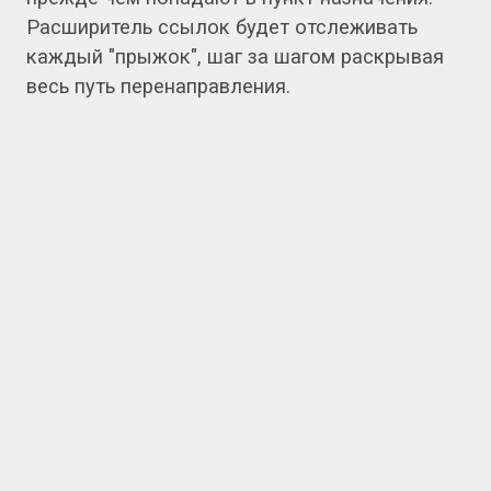
Расширитель ссылок будет отслеживать
каждый "прыжок", шаг за шагом раскрывая
весь путь перенаправления.