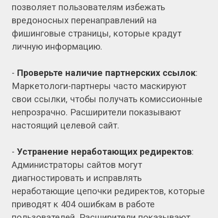
позволяет пользователям избежать
вредоносных перенаправлений на
фишинговые страницы, которые крадут
личную информацию.
-
Проверьте наличие партнерских ссылок
:
Маркетологи-партнеры часто маскируют
свои ссылки, чтобы получать комиссионные
непрозрачно. Расширители показывают
настоящий целевой сайт.
-
Устранение неработающих редиректов
:
Администраторы сайтов могут
диагностировать и исправлять
неработающие цепочки редиректов, которые
приводят к 404 ошибкам в работе
пользователей. Расширители показывают