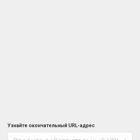
Узнайте окончательный URL-адрес