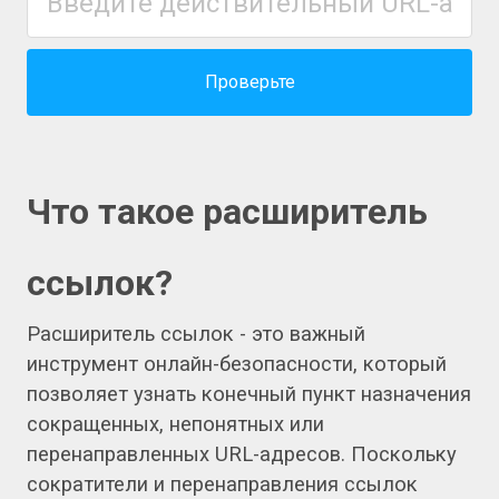
Проверьте
Что такое расширитель
ссылок?
Расширитель ссылок - это важный
инструмент онлайн-безопасности, который
позволяет узнать конечный пункт назначения
сокращенных, непонятных или
перенаправленных URL-адресов. Поскольку
сократители и перенаправления ссылок