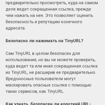
предварительно просмотреть, куда на самом
деле ведет сокращенная ссылка, прежде
чем нажать на нее. Это позволяет оценить
безопасность и репутацию конечного
адресата.
Безопасно ли нажимать на TinyURL?
Сам TinyURL в целом безопасен для
использования, но вы не можете проверить,
куда ведет та или иная сокращенная ссылка
из TinyURL, не расширив ее предварительно.
Вредоносные пользователи могут
маскировать опасные ссылки с помощью
таких сервисов, как TinyURL.
Как узнать, безопасен ли короткий URL-