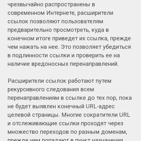
чрезвычайно распространены в
современном Интернете, расширители
ссылок позволяют пользователям
предварительно просмотреть, куда в
конечном итоге приведет их ссылка, прежде
чем нажать на нее. Это позволяет убедиться
в подлинности ссылки и проверить ее на
наличие вредоносных перенаправлений.
Расширители ссылок работают путем
рекурсивного следования всем
перенаправлениям в ссылке до тех пор, пока
не будет выявлен конечный URL-адрес
целевой страницы. Многие сократители URL
и отслеживающие ссылки проходят через
множество переходов по разным доменам,
прежде чем попадают в пункт назначения.