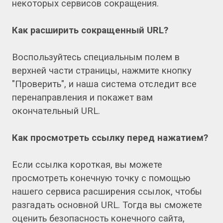
некоторых сервисов сокращения.
Как расширить сокращенный URL?
Воспользуйтесь специальным полем в
верхней части страницы, нажмите кнопку
"Проверить", и наша система отследит все
перенаправления и покажет вам
окончательный URL.
Как просмотреть ссылку перед нажатием?
Если ссылка короткая, вы можете
просмотреть конечную точку с помощью
нашего сервиса расширения ссылок, чтобы
разгадать основной URL. Тогда вы сможете
оценить безопасность конечного сайта,