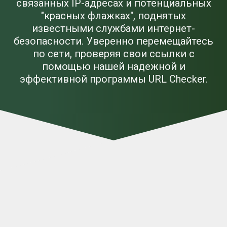
связанных IP-адресах и потенциальных
"красных флажках", поднятых
известными службами интернет-
безопасности. Уверенно перемещайтесь
по сети, проверяя свои ссылки с
помощью нашей надежной и
эффективной программы URL Checker.