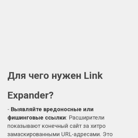
Для чего нужен Link
Expander?
-
Выявляйте вредоносные или
фишинговые ссылки
: Расширители
показывают конечный сайт за хитро
замаскированными URL-адресами. Это