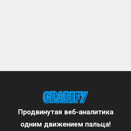
Продвинутая веб-аналитика
одним движением пальца!