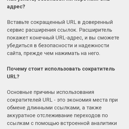
адрес?
Вставьте сокращенный URL в доверенный
сервис расширения ссылок. Расширитель
покажет конечный URL-адрес, и вы сможете
убедиться в безопасности и надежности
сайта, прежде чем нажимать на него.
Почему стоит использовать сократитель
URL?
Основные причины использования
сократителей URL - это экономия места при
обмене длинными ссылками, а также
аккуратное отслеживание переходов по
ссылкам с помощью встроенной аналитики