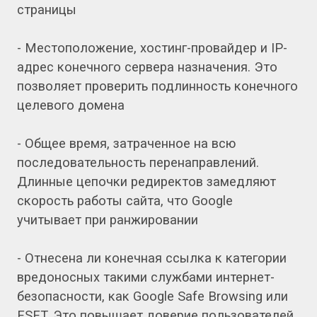
страницы
- Местоположение, хостинг-провайдер и IP-
адрес конечного сервера назначения. Это
позволяет проверить подлинность конечного
целевого домена
- Общее время, затраченное на всю
последовательность перенаправлений.
Длинные цепочки редиректов замедляют
скорость работы сайта, что Google
учитывает при ранжировании
- Отнесена ли конечная ссылка к категории
вредоносных такими службами интернет-
безопасности, как Google Safe Browsing или
ESET. Это повышает доверие пользователей