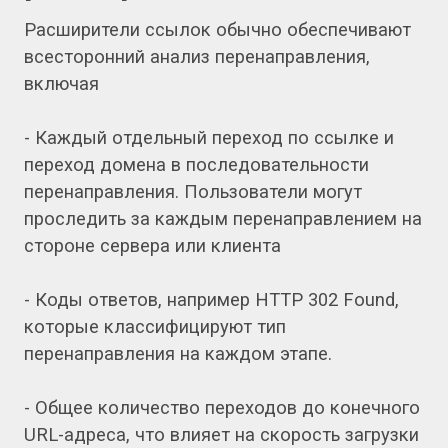
Расширители ссылок обычно обеспечивают
всесторонний анализ перенаправления,
включая
- Каждый отдельный переход по ссылке и
переход домена в последовательности
перенаправления. Пользователи могут
проследить за каждым перенаправлением на
стороне сервера или клиента
- Коды ответов, например HTTP 302 Found,
которые классифицируют тип
перенаправления на каждом этапе.
- Общее количество переходов до конечного
URL-адреса, что влияет на скорость загрузки