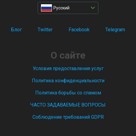
Русский
Блог
Twitter
Facebook
Telegram
О сайте
Условия предоставления услуг
Политика конфиденциальности
Политика борьбы со спамом
ЧАСТО ЗАДАВАЕМЫЕ ВОПРОСЫ
Соблюдение требований GDPR