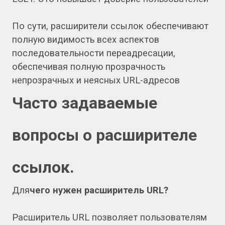
По сути, расширители ссылок обеспечивают
полную видимость всех аспектов
последовательности переадресации,
обеспечивая полную прозрачность
непрозрачных и неясных URL-адресов
Часто задаваемые
вопросы о расширителе
ссылок.
Для
чего нужен расширитель URL?
Расширитель URL позволяет пользователям