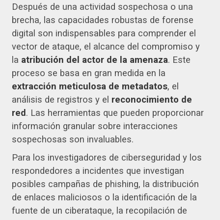
Después de una actividad sospechosa o una
brecha, las capacidades robustas de forense
digital son indispensables para comprender el
vector de ataque, el alcance del compromiso y
la
atribución del actor de la amenaza
. Este
proceso se basa en gran medida en la
extracción meticulosa de metadatos
, el
análisis de registros y el
reconocimiento de
red
. Las herramientas que pueden proporcionar
información granular sobre interacciones
sospechosas son invaluables.
Para los investigadores de ciberseguridad y los
respondedores a incidentes que investigan
posibles campañas de phishing, la distribución
de enlaces maliciosos o la identificación de la
fuente de un ciberataque, la recopilación de