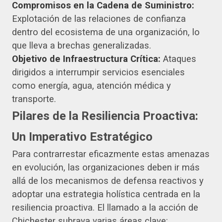
Compromisos en la Cadena de Suministro:
Explotación de las relaciones de confianza
dentro del ecosistema de una organización, lo
que lleva a brechas generalizadas.
Objetivo de Infraestructura Crítica:
Ataques
dirigidos a interrumpir servicios esenciales
como energía, agua, atención médica y
transporte.
Pilares de la Resiliencia Proactiva:
Un Imperativo Estratégico
Para contrarrestar eficazmente estas amenazas
en evolución, las organizaciones deben ir más
allá de los mecanismos de defensa reactivos y
adoptar una estrategia holística centrada en la
resiliencia proactiva. El llamado a la acción de
Chichester subraya varias áreas clave: