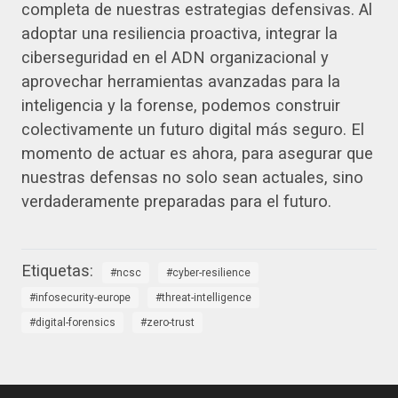
completa de nuestras estrategias defensivas. Al
adoptar una resiliencia proactiva, integrar la
ciberseguridad en el ADN organizacional y
aprovechar herramientas avanzadas para la
inteligencia y la forense, podemos construir
colectivamente un futuro digital más seguro. El
momento de actuar es ahora, para asegurar que
nuestras defensas no solo sean actuales, sino
verdaderamente preparadas para el futuro.
ncsc
cyber-resilience
infosecurity-europe
threat-intelligence
digital-forensics
zero-trust