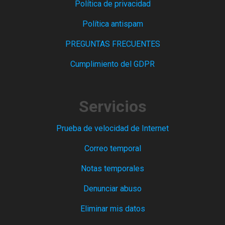
Política de privacidad
Política antispam
PREGUNTAS FRECUENTES
Cumplimiento del GDPR
Servicios
Prueba de velocidad de Internet
Correo temporal
Notas temporales
Denunciar abuso
Eliminar mis datos