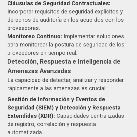
Cláusulas de Seguridad Contractuales:
Incorporar requisitos de seguridad explícitos y
derechos de auditoría en los acuerdos con los
proveedores.
Monitoreo Continuo:
Implementar soluciones
para monitorear la postura de seguridad de los
proveedores en tiempo real.
Detección, Respuesta e Inteligencia de
Amenazas Avanzadas
La capacidad de detectar, analizar y responder
rápidamente a las amenazas es crucial:
Gestión de Información y Eventos de
Seguridad (SIEM) y Detección y Respuesta
Extendidas (XDR):
Capacidades centralizadas
de registro, correlación y respuesta
automatizada.