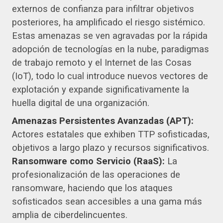
externos de confianza para infiltrar objetivos
posteriores, ha amplificado el riesgo sistémico.
Estas amenazas se ven agravadas por la rápida
adopción de tecnologías en la nube, paradigmas
de trabajo remoto y el Internet de las Cosas
(IoT), todo lo cual introduce nuevos vectores de
explotación y expande significativamente la
huella digital de una organización.
Amenazas Persistentes Avanzadas (APT):
Actores estatales que exhiben TTP sofisticadas,
objetivos a largo plazo y recursos significativos.
Ransomware como Servicio (RaaS):
La
profesionalización de las operaciones de
ransomware, haciendo que los ataques
sofisticados sean accesibles a una gama más
amplia de ciberdelincuentes.