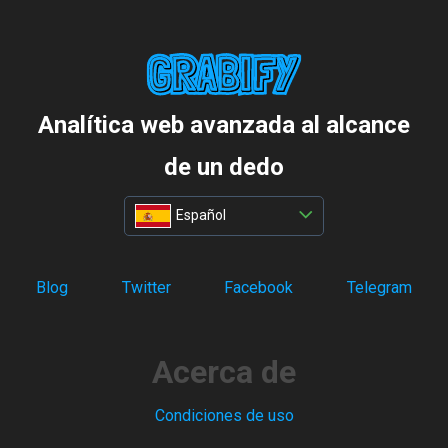
Analítica web avanzada al alcance
de un dedo
Español
Blog
Twitter
Facebook
Telegram
Acerca de
Condiciones de uso