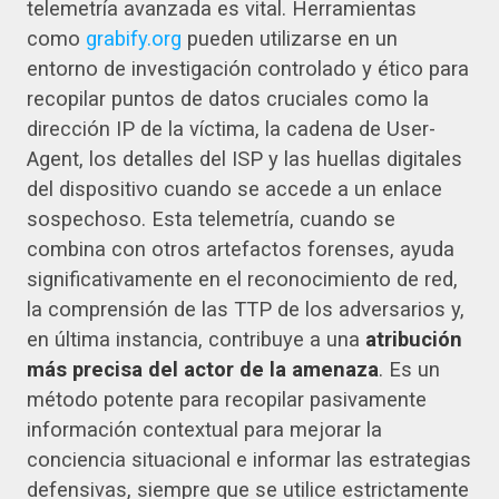
telemetría avanzada es vital. Herramientas
como
grabify.org
pueden utilizarse en un
entorno de investigación controlado y ético para
recopilar puntos de datos cruciales como la
dirección IP de la víctima, la cadena de User-
Agent, los detalles del ISP y las huellas digitales
del dispositivo cuando se accede a un enlace
sospechoso. Esta telemetría, cuando se
combina con otros artefactos forenses, ayuda
significativamente en el reconocimiento de red,
la comprensión de las TTP de los adversarios y,
en última instancia, contribuye a una
atribución
más precisa del actor de la amenaza
. Es un
método potente para recopilar pasivamente
información contextual para mejorar la
conciencia situacional e informar las estrategias
defensivas, siempre que se utilice estrictamente