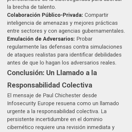
la brecha de talento.
Colaboración Público-Privada:
Compartir
inteligencia de amenazas y mejores prácticas
entre sectores y con agencias gubernamentales.
Emulación de Adversarios:
Probar
regularmente las defensas contra simulaciones
de ataques realistas para identificar debilidades
antes de que lo hagan los adversarios reales.
Conclusión: Un Llamado a la
Responsabilidad Colectiva
El mensaje de Paul Chichester desde
Infosecurity Europe resuena como un llamado
urgente a la responsabilidad colectiva. La
persistente incertidumbre en el dominio
cibernético requiere una revisión inmediata y