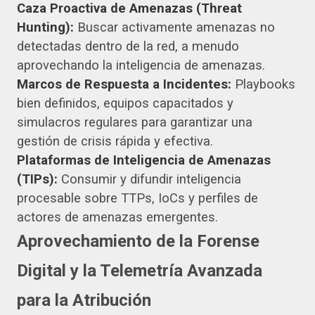
Caza Proactiva de Amenazas (Threat
Hunting):
Buscar activamente amenazas no
detectadas dentro de la red, a menudo
aprovechando la inteligencia de amenazas.
Marcos de Respuesta a Incidentes:
Playbooks
bien definidos, equipos capacitados y
simulacros regulares para garantizar una
gestión de crisis rápida y efectiva.
Plataformas de Inteligencia de Amenazas
(TIPs):
Consumir y difundir inteligencia
procesable sobre TTPs, IoCs y perfiles de
actores de amenazas emergentes.
Aprovechamiento de la Forense
Digital y la Telemetría Avanzada
para la Atribución