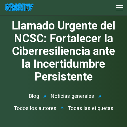
Llamado Urgente del
NCSC: Fortalecer la
Ciberresiliencia ante
la Incertidumbre
Persistente
Blog
Noticias generales
Todos los autores
Todas las etiquetas