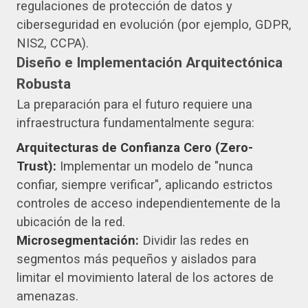
regulaciones de protección de datos y
ciberseguridad en evolución (por ejemplo, GDPR,
NIS2, CCPA).
Diseño e Implementación Arquitectónica
Robusta
La preparación para el futuro requiere una
infraestructura fundamentalmente segura:
Arquitecturas de Confianza Cero (Zero-
Trust):
Implementar un modelo de "nunca
confiar, siempre verificar", aplicando estrictos
controles de acceso independientemente de la
ubicación de la red.
Microsegmentación:
Dividir las redes en
segmentos más pequeños y aislados para
limitar el movimiento lateral de los actores de
amenazas.