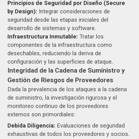
Principios de Seguridad por Diseño (Secure
by Design):
Integrar consideraciones de
seguridad desde las etapas iniciales del
desarrollo de sistemas y software.
Infraestructura Inmutable:
Tratar los
componentes de la infraestructura como
desechables, reduciendo la deriva de
configuración y las superficies de ataque.
Integridad de la Cadena de Suministro y
Gestión de Riesgos de Proveedores
Dada la prevalencia de los ataques a la cadena
de suministro, la investigación rigurosa y el
monitoreo continuo de los proveedores
externos son primordiales:
Debida Diligencia:
Evaluaciones de seguridad
exhaustivas de todos los proveedores y socios.