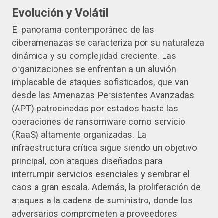
Evolución y Volátil
El panorama contemporáneo de las
ciberamenazas se caracteriza por su naturaleza
dinámica y su complejidad creciente. Las
organizaciones se enfrentan a un aluvión
implacable de ataques sofisticados, que van
desde las Amenazas Persistentes Avanzadas
(APT) patrocinadas por estados hasta las
operaciones de ransomware como servicio
(RaaS) altamente organizadas. La
infraestructura crítica sigue siendo un objetivo
principal, con ataques diseñados para
interrumpir servicios esenciales y sembrar el
caos a gran escala. Además, la proliferación de
ataques a la cadena de suministro, donde los
adversarios comprometen a proveedores