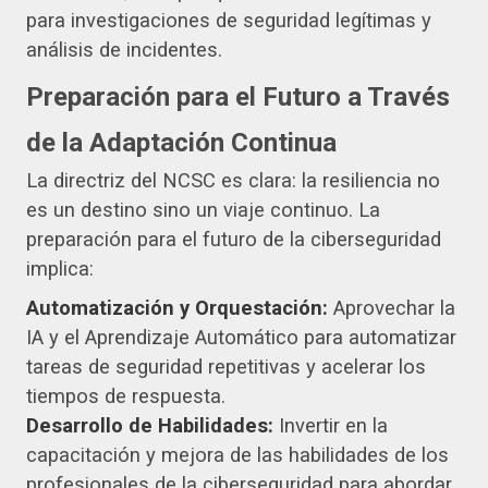
para investigaciones de seguridad legítimas y
análisis de incidentes.
Preparación para el Futuro a Través
de la Adaptación Continua
La directriz del NCSC es clara: la resiliencia no
es un destino sino un viaje continuo. La
preparación para el futuro de la ciberseguridad
implica:
Automatización y Orquestación:
Aprovechar la
IA y el Aprendizaje Automático para automatizar
tareas de seguridad repetitivas y acelerar los
tiempos de respuesta.
Desarrollo de Habilidades:
Invertir en la
capacitación y mejora de las habilidades de los
profesionales de la ciberseguridad para abordar