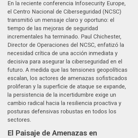
En la reciente conferencia Infosecurity Europe,
el Centro Nacional de Ciberseguridad (NCSC)
transmitió un mensaje claro y oportuno: el
tiempo de las mejoras de seguridad
incrementales ha terminado. Paul Chichester,
Director de Operaciones del NCSC, enfatizó la
necesidad crítica de una acción inmediata y
decisiva para asegurar la ciberseguridad en el
futuro. A medida que las tensiones geopolíticas
escalan, los actores de amenazas sofisticados
proliferan y la superficie de ataque se expande,
la persistencia de la incertidumbre exige un
cambio radical hacia la resiliencia proactiva y
posturas defensivas robustas en todos los
sectores.
El Paisaje de Amenazas en