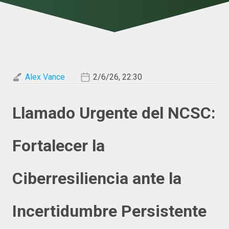
Alex Vance
2/6/26, 22:30
Llamado Urgente del NCSC:
Fortalecer la
Ciberresiliencia ante la
Incertidumbre Persistente