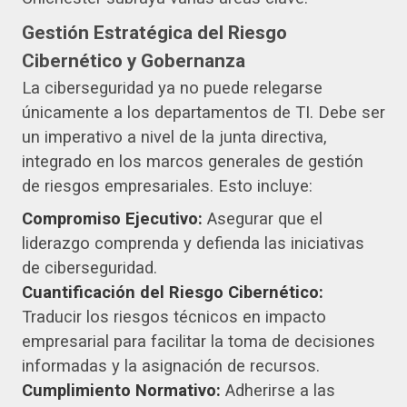
Gestión Estratégica del Riesgo
Cibernético y Gobernanza
La ciberseguridad ya no puede relegarse
únicamente a los departamentos de TI. Debe ser
un imperativo a nivel de la junta directiva,
integrado en los marcos generales de gestión
de riesgos empresariales. Esto incluye:
Compromiso Ejecutivo:
Asegurar que el
liderazgo comprenda y defienda las iniciativas
de ciberseguridad.
Cuantificación del Riesgo Cibernético:
Traducir los riesgos técnicos en impacto
empresarial para facilitar la toma de decisiones
informadas y la asignación de recursos.
Cumplimiento Normativo:
Adherirse a las