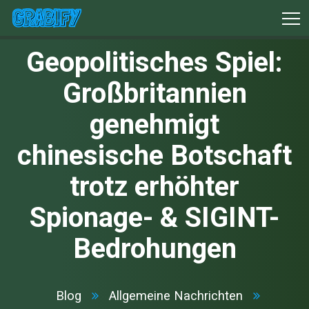
Geopolitisches Spiel:
Großbritannien
genehmigt
chinesische Botschaft
trotz erhöhter
Spionage- & SIGINT-
Bedrohungen
Blog
Allgemeine Nachrichten