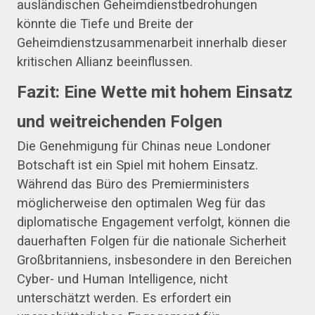
ausländischen Geheimdienstbedrohungen
könnte die Tiefe und Breite der
Geheimdienstzusammenarbeit innerhalb dieser
kritischen Allianz beeinflussen.
Fazit: Eine Wette mit hohem Einsatz
und weitreichenden Folgen
Die Genehmigung für Chinas neue Londoner
Botschaft ist ein Spiel mit hohem Einsatz.
Während das Büro des Premierministers
möglicherweise den optimalen Weg für das
diplomatische Engagement verfolgt, können die
dauerhaften Folgen für die nationale Sicherheit
Großbritanniens, insbesondere in den Bereichen
Cyber- und Human Intelligence, nicht
unterschätzt werden. Es erfordert ein