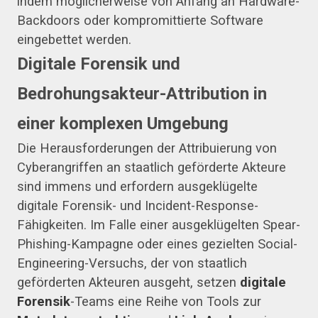
indem möglicherweise von Anfang an Hardware-
Backdoors oder kompromittierte Software
eingebettet werden.
Digitale Forensik und
Bedrohungsakteur-Attribution in
einer komplexen Umgebung
Die Herausforderungen der Attribuierung von
Cyberangriffen an staatlich geförderte Akteure
sind immens und erfordern ausgeklügelte
digitale Forensik- und Incident-Response-
Fähigkeiten. Im Falle einer ausgeklügelten Spear-
Phishing-Kampagne oder eines gezielten Social-
Engineering-Versuchs, der von staatlich
geförderten Akteuren ausgeht, setzen
digitale
Forensik
-Teams eine Reihe von Tools zur