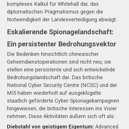
komplexes Kalkül für Whitehall dar, das
diplomatischen Pragmatismus gegen die
Notwendigkeit der Landesverteidigung abwägt.
Eskalierende Spionagelandschaft:
Ein persistenter Bedrohungsvektor
Die Bedenken hinsichtlich chinesischer
Geheimdienstoperationen sind nicht neu; sie
stellen eine persistente und sich entwickelnde
Bedrohungslandschaft dar. Das britische
National Cyber Security Centre (NCSC) und der
MI5 haben wiederholt auf ausgeklügelte
staatlich geförderte Cyber-Spionagekampagnen
hingewiesen, die britische Interessen ins Visier
nehmen. Diese Aktivitäten äußern sich oft als:
Diebstahl von geistigem Eigentum:
Advanced