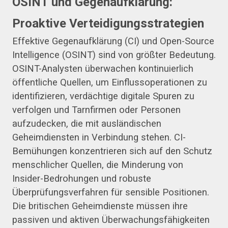
OSINT und Gegenaufklärung:
Proaktive Verteidigungsstrategien
Effektive Gegenaufklärung (CI) und Open-Source
Intelligence (OSINT) sind von größter Bedeutung.
OSINT-Analysten überwachen kontinuierlich
öffentliche Quellen, um Einflussoperationen zu
identifizieren, verdächtige digitale Spuren zu
verfolgen und Tarnfirmen oder Personen
aufzudecken, die mit ausländischen
Geheimdiensten in Verbindung stehen. CI-
Bemühungen konzentrieren sich auf den Schutz
menschlicher Quellen, die Minderung von
Insider-Bedrohungen und robuste
Überprüfungsverfahren für sensible Positionen.
Die britischen Geheimdienste müssen ihre
passiven und aktiven Überwachungsfähigkeiten