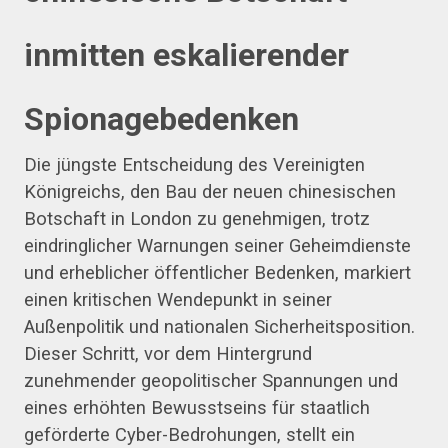
inmitten eskalierender
Spionagebedenken
Die jüngste Entscheidung des Vereinigten
Königreichs, den Bau der neuen chinesischen
Botschaft in London zu genehmigen, trotz
eindringlicher Warnungen seiner Geheimdienste
und erheblicher öffentlicher Bedenken, markiert
einen kritischen Wendepunkt in seiner
Außenpolitik und nationalen Sicherheitsposition.
Dieser Schritt, vor dem Hintergrund
zunehmender geopolitischer Spannungen und
eines erhöhten Bewusstseins für staatlich
geförderte Cyber-Bedrohungen, stellt ein