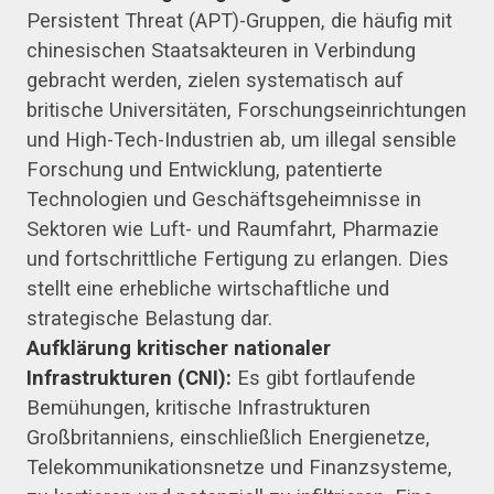
Persistent Threat (APT)-Gruppen, die häufig mit
chinesischen Staatsakteuren in Verbindung
gebracht werden, zielen systematisch auf
britische Universitäten, Forschungseinrichtungen
und High-Tech-Industrien ab, um illegal sensible
Forschung und Entwicklung, patentierte
Technologien und Geschäftsgeheimnisse in
Sektoren wie Luft- und Raumfahrt, Pharmazie
und fortschrittliche Fertigung zu erlangen. Dies
stellt eine erhebliche wirtschaftliche und
strategische Belastung dar.
Aufklärung kritischer nationaler
Infrastrukturen (CNI):
Es gibt fortlaufende
Bemühungen, kritische Infrastrukturen
Großbritanniens, einschließlich Energienetze,
Telekommunikationsnetze und Finanzsysteme,