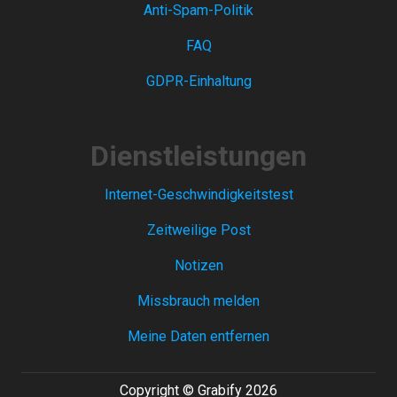
Anti-Spam-Politik
FAQ
GDPR-Einhaltung
Dienstleistungen
Internet-Geschwindigkeitstest
Zeitweilige Post
Notizen
Missbrauch melden
Meine Daten entfernen
Copyright © Grabify 2026