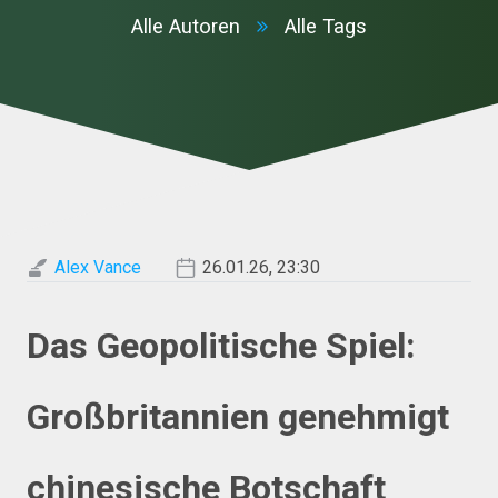
Alle Autoren
Alle Tags
Alex Vance
26.01.26, 23:30
Das Geopolitische Spiel:
Großbritannien genehmigt
chinesische Botschaft