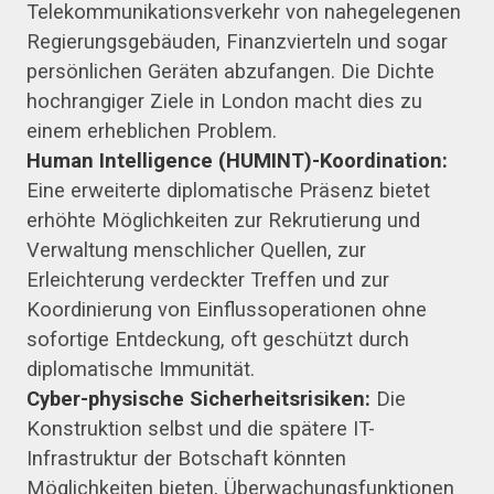
Telekommunikationsverkehr von nahegelegenen
Regierungsgebäuden, Finanzvierteln und sogar
persönlichen Geräten abzufangen. Die Dichte
hochrangiger Ziele in London macht dies zu
einem erheblichen Problem.
Human Intelligence (HUMINT)-Koordination:
Eine erweiterte diplomatische Präsenz bietet
erhöhte Möglichkeiten zur Rekrutierung und
Verwaltung menschlicher Quellen, zur
Erleichterung verdeckter Treffen und zur
Koordinierung von Einflussoperationen ohne
sofortige Entdeckung, oft geschützt durch
diplomatische Immunität.
Cyber-physische Sicherheitsrisiken:
Die
Konstruktion selbst und die spätere IT-
Infrastruktur der Botschaft könnten
Möglichkeiten bieten, Überwachungsfunktionen