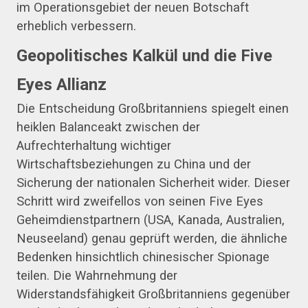
im Operationsgebiet der neuen Botschaft
erheblich verbessern.
Geopolitisches Kalkül und die Five
Eyes Allianz
Die Entscheidung Großbritanniens spiegelt einen
heiklen Balanceakt zwischen der
Aufrechterhaltung wichtiger
Wirtschaftsbeziehungen zu China und der
Sicherung der nationalen Sicherheit wider. Dieser
Schritt wird zweifellos von seinen Five Eyes
Geheimdienstpartnern (USA, Kanada, Australien,
Neuseeland) genau geprüft werden, die ähnliche
Bedenken hinsichtlich chinesischer Spionage
teilen. Die Wahrnehmung der
Widerstandsfähigkeit Großbritanniens gegenüber