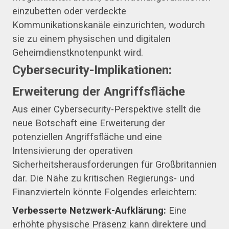
einzubetten oder verdeckte
Kommunikationskanäle einzurichten, wodurch
sie zu einem physischen und digitalen
Geheimdienstknotenpunkt wird.
Cybersecurity-Implikationen:
Erweiterung der Angriffsfläche
Aus einer Cybersecurity-Perspektive stellt die
neue Botschaft eine Erweiterung der
potenziellen Angriffsfläche und eine
Intensivierung der operativen
Sicherheitsherausforderungen für Großbritannien
dar. Die Nähe zu kritischen Regierungs- und
Finanzvierteln könnte Folgendes erleichtern:
Verbesserte Netzwerk-Aufklärung:
Eine
erhöhte physische Präsenz kann direktere und