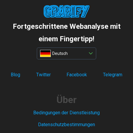
Fortgeschrittene Webanalyse mit
einem Fingertipp!
Deutsch
Blog
Twitter
Facebook
Telegram
Über
Bedingungen der Dienstleistung
Datenschutzbestimmungen