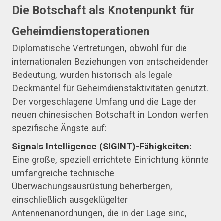
Die Botschaft als Knotenpunkt für
Geheimdienstoperationen
Diplomatische Vertretungen, obwohl für die
internationalen Beziehungen von entscheidender
Bedeutung, wurden historisch als legale
Deckmäntel für Geheimdienstaktivitäten genutzt.
Der vorgeschlagene Umfang und die Lage der
neuen chinesischen Botschaft in London werfen
spezifische Ängste auf:
Signals Intelligence (SIGINT)-Fähigkeiten:
Eine große, speziell errichtete Einrichtung könnte
umfangreiche technische
Überwachungsausrüstung beherbergen,
einschließlich ausgeklügelter
Antennenanordnungen, die in der Lage sind,