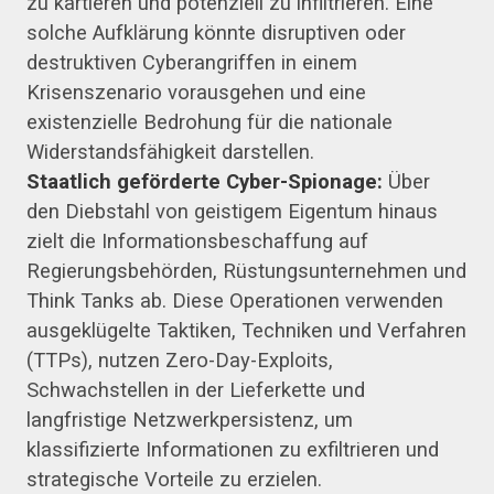
zu kartieren und potenziell zu infiltrieren. Eine
solche Aufklärung könnte disruptiven oder
destruktiven Cyberangriffen in einem
Krisenszenario vorausgehen und eine
existenzielle Bedrohung für die nationale
Widerstandsfähigkeit darstellen.
Staatlich geförderte Cyber-Spionage:
Über
den Diebstahl von geistigem Eigentum hinaus
zielt die Informationsbeschaffung auf
Regierungsbehörden, Rüstungsunternehmen und
Think Tanks ab. Diese Operationen verwenden
ausgeklügelte Taktiken, Techniken und Verfahren
(TTPs), nutzen Zero-Day-Exploits,
Schwachstellen in der Lieferkette und
langfristige Netzwerkpersistenz, um
klassifizierte Informationen zu exfiltrieren und
strategische Vorteile zu erzielen.