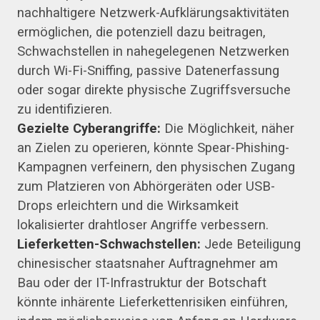
nachhaltigere Netzwerk-Aufklärungsaktivitäten
ermöglichen, die potenziell dazu beitragen,
Schwachstellen in nahegelegenen Netzwerken
durch Wi-Fi-Sniffing, passive Datenerfassung
oder sogar direkte physische Zugriffsversuche
zu identifizieren.
Gezielte Cyberangriffe:
Die Möglichkeit, näher
an Zielen zu operieren, könnte Spear-Phishing-
Kampagnen verfeinern, den physischen Zugang
zum Platzieren von Abhörgeräten oder USB-
Drops erleichtern und die Wirksamkeit
lokalisierter drahtloser Angriffe verbessern.
Lieferketten-Schwachstellen:
Jede Beteiligung
chinesischer staatsnaher Auftragnehmer am
Bau oder der IT-Infrastruktur der Botschaft
könnte inhärente Lieferkettenrisiken einführen,