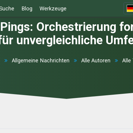
Suche
Blog
Werkzeuge
Pings: Orchestrierung for
ür unvergleichliche Umfe
Allgemeine Nachrichten
Alle Autoren
Alle