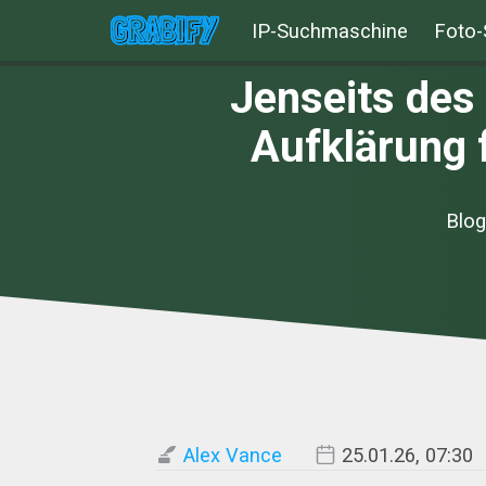
IP-Suchmaschine
Foto-
Jenseits des 
Aufklärung f
Blog
Alex Vance
25.01.26, 07:30