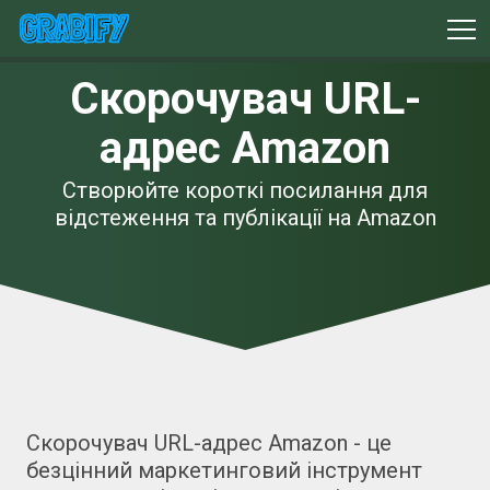
Скорочувач URL-
адрес Amazon
Створюйте короткі посилання для
відстеження та публікації на Amazon
Скорочувач URL-адрес Amazon - це
безцінний маркетинговий інструмент