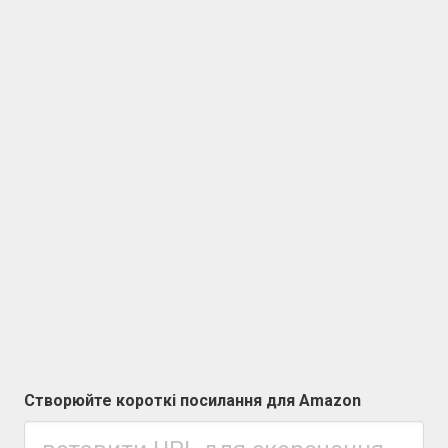
Створюйте короткі посилання для Amazon