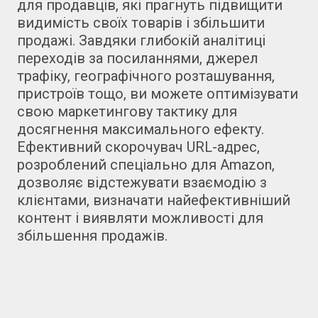
для продавців, які прагнуть підвищити
видимість своїх товарів і збільшити
продажі. Завдяки глибокій аналітиці
переходів за посиланнями, джерел
трафіку, географічного розташування,
пристроїв тощо, ви можете оптимізувати
свою маркетингову тактику для
досягнення максимального ефекту.
Ефективний скорочувач URL-адрес,
розроблений спеціально для Amazon,
дозволяє відстежувати взаємодію з
клієнтами, визначати найефективніший
контент і виявляти можливості для
збільшення продажів.