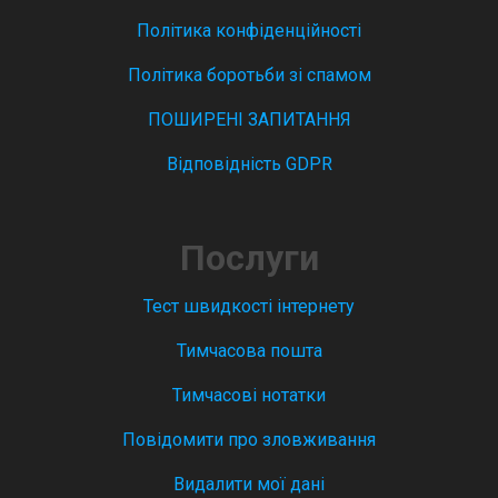
Політика конфіденційності
Політика боротьби зі спамом
ПОШИРЕНІ ЗАПИТАННЯ
Відповідність GDPR
Послуги
Тест швидкості інтернету
Тимчасова пошта
Тимчасові нотатки
Повідомити про зловживання
Видалити мої дані