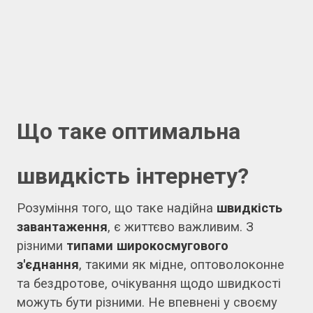
Що таке оптимальна
швидкість інтернету?
Розуміння того, що таке надійна
швидкість
завантаження
, є життєво важливим. З
різними
типами широкосмугового
з'єднання
, такими як мідне, оптоволоконне
та бездротове, очікування щодо швидкості
можуть бути різними. Не впевнені у своєму