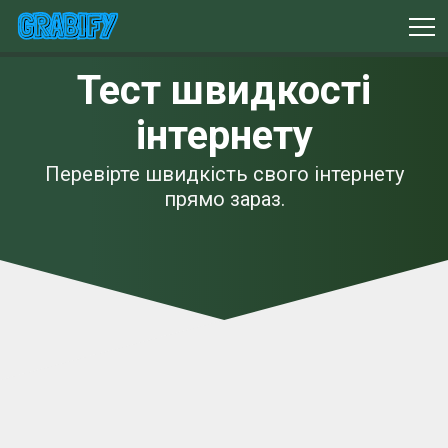
Тест швидкості
інтернету
Перевірте швидкість свого інтернету
прямо зараз.