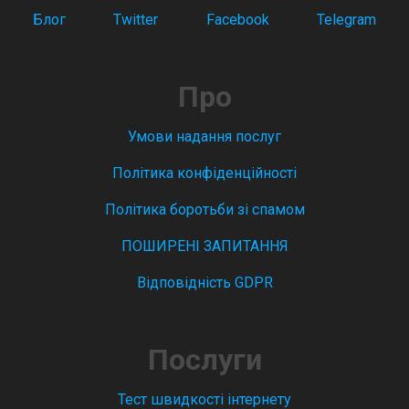
Блог
Twitter
Facebook
Telegram
Про
Умови надання послуг
Політика конфіденційності
Політика боротьби зі спамом
ПОШИРЕНІ ЗАПИТАННЯ
Відповідність GDPR
Послуги
Тест швидкості інтернету