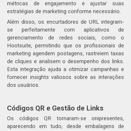
métricas de engajamento e ajustar suas
estratégias de marketing conforme necessário.
Além disso, os encurtadores de URL integram-
se perfeitamente com aplicativos de
gerenciamento de redes sociais, como o
Hootsuite, permitindo que os profissionais de
marketing agendem postagens, rastreiem taxas
de cliques e analisem o desempenho dos links.
Esta integração ajuda a otimizar campanhas e
fornecer insights valiosos sobre as interações
dos usuários.
Códigos QR e Gestão de Links
Os códigos QR tornaram-se onipresentes,
aparecendo em tudo, desde embalagens de