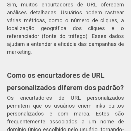
Sim, muitos encurtadores de URL oferecem
análises detalhadas. Usuários podem rastrear
várias métricas, como o número de cliques, a
localização geográfica dos cliques e o
referenciador (fonte do tráfego). Esses dados
ajudam a entender a eficácia das campanhas de
marketing.
Como os encurtadores de URL
personalizados diferem dos padrão?
Os encurtadores de URL personalizados
permitem que os usuários criem links curtos
personalizados e com marca. Estes são
frequentemente associados a um nome de
domínio único escolhido pelo usuário, tornando-