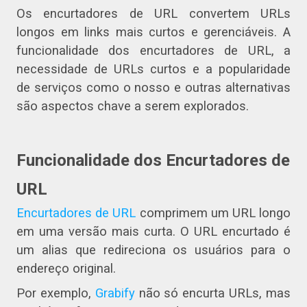
Os encurtadores de URL convertem URLs
longos em links mais curtos e gerenciáveis. A
funcionalidade dos encurtadores de URL, a
necessidade de URLs curtos e a popularidade
de serviços como o nosso e outras alternativas
são aspectos chave a serem explorados.
Funcionalidade dos Encurtadores de
URL
Encurtadores de URL
comprimem um URL longo
em uma versão mais curta. O URL encurtado é
um alias que redireciona os usuários para o
endereço original.
Por exemplo,
Grabify
não só encurta URLs, mas