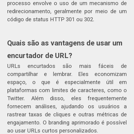
processo envolve o uso de um mecanismo de
redirecionamento, geralmente por meio de um
código de status HTTP 301 ou 302.
Quais são as vantagens de usar um
encurtador de URL?
URLs encurtados são mais fáceis de
compartilhar e lembrar. Eles economizam
espaço, o que é especialmente útil em
plataformas com limites de caracteres, como o
Twitter. Além disso, eles frequentemente
fornecem análises, ajudando os usuários a
rastrear taxas de cliques e outras métricas de
engajamento. O branding aprimorado é possível
ao usar URLs curtos personalizados.