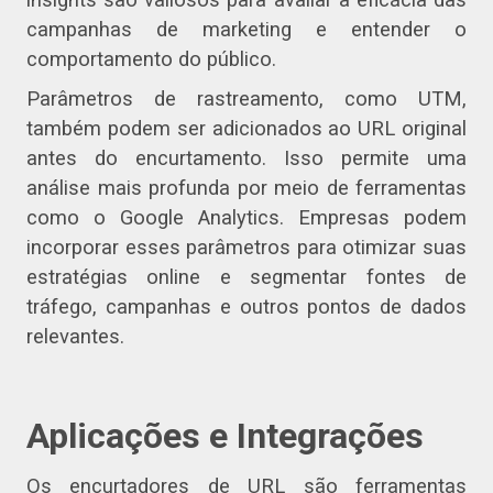
campanhas de marketing e entender o
comportamento do público.
Parâmetros de rastreamento, como UTM,
também podem ser adicionados ao URL original
antes do encurtamento. Isso permite uma
análise mais profunda por meio de ferramentas
como o Google Analytics. Empresas podem
incorporar esses parâmetros para otimizar suas
estratégias online e segmentar fontes de
tráfego, campanhas e outros pontos de dados
relevantes.
Aplicações e Integrações
Os encurtadores de URL são ferramentas