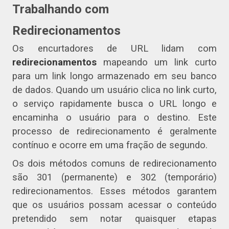
Trabalhando com
Redirecionamentos
Os encurtadores de URL lidam com
redirecionamentos
mapeando um link curto
para um link longo armazenado em seu banco
de dados. Quando um usuário clica no link curto,
o serviço rapidamente busca o URL longo e
encaminha o usuário para o destino. Este
processo de redirecionamento é geralmente
contínuo e ocorre em uma fração de segundo.
Os dois métodos comuns de redirecionamento
são 301 (permanente) e 302 (temporário)
redirecionamentos. Esses métodos garantem
que os usuários possam acessar o conteúdo
pretendido sem notar quaisquer etapas