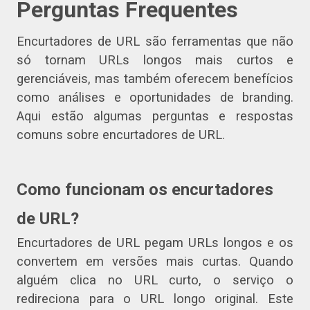
Perguntas Frequentes
Encurtadores de URL são ferramentas que não
só tornam URLs longos mais curtos e
gerenciáveis, mas também oferecem benefícios
como análises e oportunidades de branding.
Aqui estão algumas perguntas e respostas
comuns sobre encurtadores de URL.
Como funcionam os encurtadores
de URL?
Encurtadores de URL pegam URLs longos e os
convertem em versões mais curtas. Quando
alguém clica no URL curto, o serviço o
redireciona para o URL longo original. Este