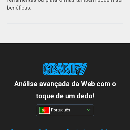
benéficas.
Análise avançada da Web com o
toque de um dedo!
Português