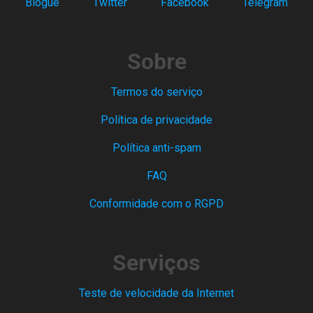
Blogue
Twitter
Facebook
Telegram
Sobre
Termos do serviço
Política de privacidade
Política anti-spam
FAQ
Conformidade com o RGPD
Serviços
Teste de velocidade da Internet