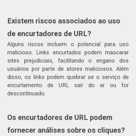
Existem riscos associados ao uso
de encurtadores de URL?
Alguns riscos incluem o potencial para uso
malicioso. Links encurtados podem mascarar
sites prejudiciais, facilitando o engano dos
usuários por parte de atores maliciosos. Além
disso, os links podem quebrar se o serviço de
encurtamento de URL sair do ar ou for
descontinuado.
Os encurtadores de URL podem
fornecer análises sobre os cliques?