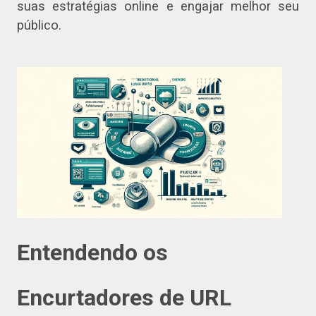
suas estratégias online e engajar melhor seu
público.
Entendendo os
Encurtadores de URL