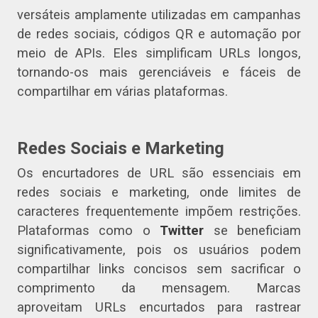
versáteis amplamente utilizadas em campanhas
de redes sociais, códigos QR e automação por
meio de APIs. Eles simplificam URLs longos,
tornando-os mais gerenciáveis e fáceis de
compartilhar em várias plataformas.
Redes Sociais e Marketing
Os encurtadores de URL são essenciais em
redes sociais e marketing, onde limites de
caracteres frequentemente impõem restrições.
Plataformas como o
Twitter
se beneficiam
significativamente, pois os usuários podem
compartilhar links concisos sem sacrificar o
comprimento da mensagem. Marcas
aproveitam URLs encurtados para rastrear