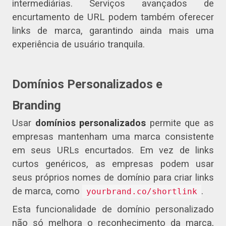
intermediárias. Serviços avançados de
encurtamento de URL podem também oferecer
links de marca, garantindo ainda mais uma
experiência de usuário tranquila.
Domínios Personalizados e
Branding
Usar
domínios personalizados
permite que as
empresas mantenham uma marca consistente
em seus URLs encurtados. Em vez de links
curtos genéricos, as empresas podem usar
seus próprios nomes de domínio para criar links
de marca, como
.
yourbrand.co/shortlink
Esta funcionalidade de domínio personalizado
não só melhora o reconhecimento da marca,