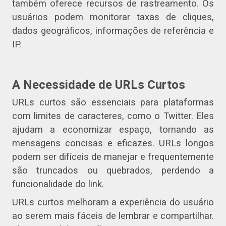
também oferece recursos de rastreamento. Os
usuários podem monitorar taxas de cliques,
dados geográficos, informações de referência e
IP.
A Necessidade de URLs Curtos
URLs curtos são essenciais para plataformas
com limites de caracteres, como o Twitter. Eles
ajudam a economizar espaço, tornando as
mensagens concisas e eficazes. URLs longos
podem ser difíceis de manejar e frequentemente
são truncados ou quebrados, perdendo a
funcionalidade do link.
URLs curtos melhoram a experiência do usuário
ao serem mais fáceis de lembrar e compartilhar.