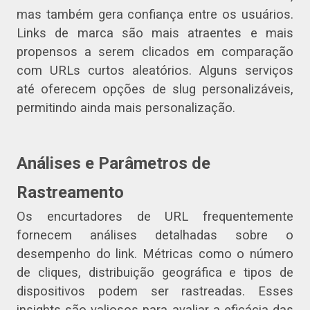
mas também gera confiança entre os usuários.
Links de marca são mais atraentes e mais
propensos a serem clicados em comparação
com URLs curtos aleatórios. Alguns serviços
até oferecem opções de slug personalizáveis,
permitindo ainda mais personalização.
Análises e Parâmetros de
Rastreamento
Os encurtadores de URL frequentemente
fornecem análises detalhadas sobre o
desempenho do link. Métricas como o número
de cliques, distribuição geográfica e tipos de
dispositivos podem ser rastreadas. Esses
insights são valiosos para avaliar a eficácia das