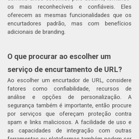
os mais reconhecíveis e confiáveis. Eles
oferecem as mesmas funcionalidades que os
encurtadores padrão, mas com benefícios
adicionais de branding.
O que procurar ao escolher um
serviço de encurtamento de URL?
Ao escolher um encurtador de URL, considere
fatores como confiabilidade, recursos de
análise e opções de personalização. A
segurança também é importante, então procure
por serviços que ofereçam proteção contra
spam e links maliciosos. A facilidade de uso e
as capacidades de integração com outras
ferramentas ou plataformas também podem ser