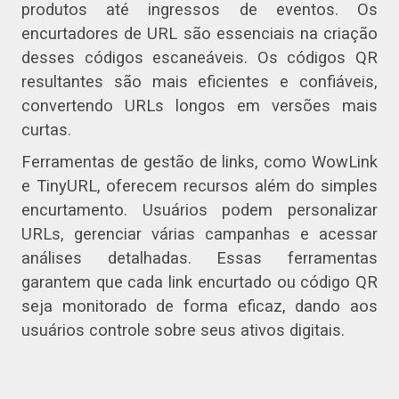
produtos até ingressos de eventos. Os
encurtadores de URL são essenciais na criação
desses códigos escaneáveis. Os códigos QR
resultantes são mais eficientes e confiáveis,
convertendo URLs longos em versões mais
curtas.
Ferramentas de gestão de links, como WowLink
e TinyURL, oferecem recursos além do simples
encurtamento. Usuários podem personalizar
URLs, gerenciar várias campanhas e acessar
análises detalhadas. Essas ferramentas
garantem que cada link encurtado ou código QR
seja monitorado de forma eficaz, dando aos
usuários controle sobre seus ativos digitais.