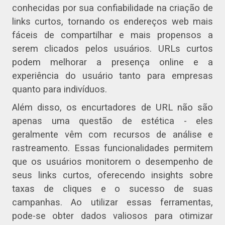
conhecidas por sua confiabilidade na criação de
links curtos, tornando os endereços web mais
fáceis de compartilhar e mais propensos a
serem clicados pelos usuários. URLs curtos
podem melhorar a presença online e a
experiência do usuário tanto para empresas
quanto para indivíduos.
Além disso, os encurtadores de URL não são
apenas uma questão de estética - eles
geralmente vêm com recursos de análise e
rastreamento. Essas funcionalidades permitem
que os usuários monitorem o desempenho de
seus links curtos, oferecendo insights sobre
taxas de cliques e o sucesso de suas
campanhas. Ao utilizar essas ferramentas,
pode-se obter dados valiosos para otimizar