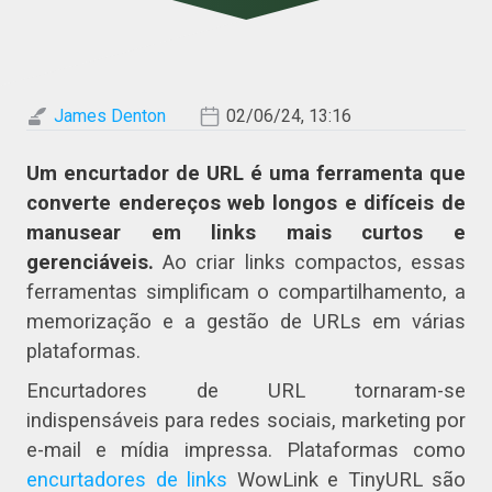
James Denton
02/06/24, 13:16
Um encurtador de URL é uma ferramenta que
converte endereços web longos e difíceis de
manusear em links mais curtos e
gerenciáveis.
Ao criar links compactos, essas
ferramentas simplificam o compartilhamento, a
memorização e a gestão de URLs em várias
plataformas.
Encurtadores de URL tornaram-se
indispensáveis para redes sociais, marketing por
e-mail e mídia impressa. Plataformas como
encurtadores de links
WowLink e TinyURL são