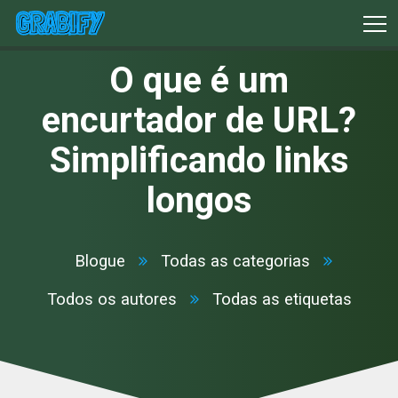
O que é um
encurtador de URL?
Simplificando links
longos
Blogue
Todas as categorias
Todos os autores
Todas as etiquetas