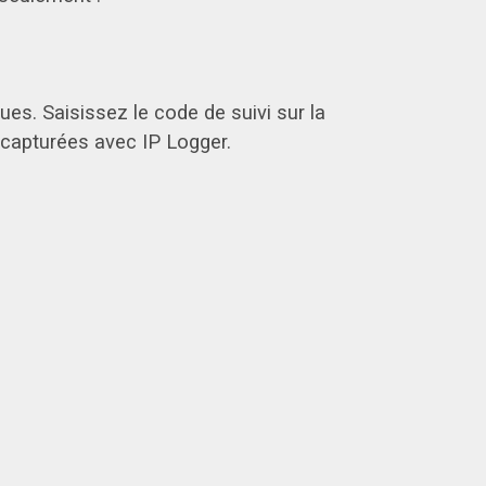
es. Saisissez le code de suivi sur la
s capturées avec IP Logger.