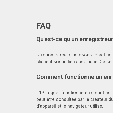
FAQ
Qu'est-ce qu'un enregistreur
Un enregistreur d'adresses IP est un 
cliquent sur un lien spécifique. Ce se
Comment fonctionne un enre
L'IP Logger fonctionne en créant un l
peut être consultée par le créateur du
d'appareil et le navigateur utilisé.