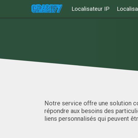
Localisateur IP
Localisa
Notre service offre une solution c
répondre aux besoins des particuli
liens personnalisés qui peuvent êt