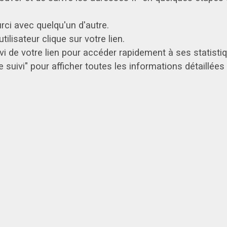
rci avec quelqu'un d'autre.
tilisateur clique sur votre lien.
 de votre lien pour accéder rapidement à ses statistiqu
e suivi" pour afficher toutes les informations détaillée