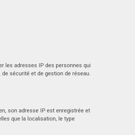
trer les adresses IP des personnes qui
, de sécurité et de gestion de réseau.
en, son adresse IP est enregistrée et
les que la localisation, le type