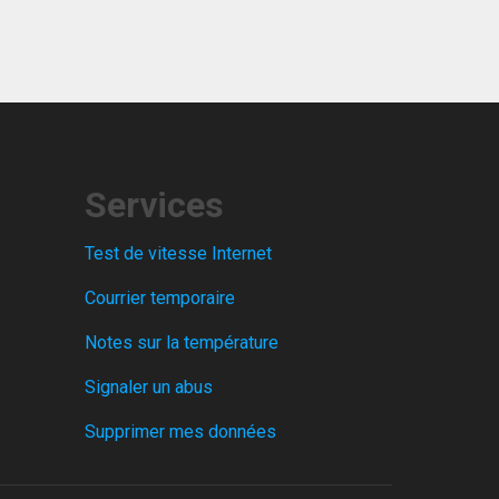
Services
Test de vitesse Internet
Courrier temporaire
Notes sur la température
Signaler un abus
Supprimer mes données