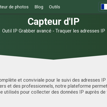
teur de photos
Blog
Outils
Capteur d'IP
Outil IP Grabber avancé - Traquer les adresses IP
omplète et conviviale pour le suivi des adresses IP 
ers et des professionnels, notre plateforme permet
re utilisés pour collecter des données IP auprès de