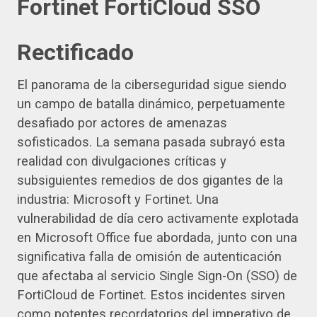
Fortinet FortiCloud SSO
Rectificado
El panorama de la ciberseguridad sigue siendo
un campo de batalla dinámico, perpetuamente
desafiado por actores de amenazas
sofisticados. La semana pasada subrayó esta
realidad con divulgaciones críticas y
subsiguientes remedios de dos gigantes de la
industria: Microsoft y Fortinet. Una
vulnerabilidad de día cero activamente explotada
en Microsoft Office fue abordada, junto con una
significativa falla de omisión de autenticación
que afectaba al servicio Single Sign-On (SSO) de
FortiCloud de Fortinet. Estos incidentes sirven
como potentes recordatorios del imperativo de