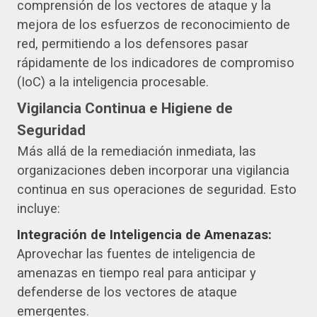
comprensión de los vectores de ataque y la
mejora de los esfuerzos de reconocimiento de
red, permitiendo a los defensores pasar
rápidamente de los indicadores de compromiso
(IoC) a la inteligencia procesable.
Vigilancia Continua e Higiene de
Seguridad
Más allá de la remediación inmediata, las
organizaciones deben incorporar una vigilancia
continua en sus operaciones de seguridad. Esto
incluye:
Integración de Inteligencia de Amenazas:
Aprovechar las fuentes de inteligencia de
amenazas en tiempo real para anticipar y
defenderse de los vectores de ataque
emergentes.