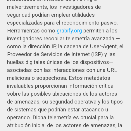
malvertisements, los investigadores de
seguridad podrían emplear utilidades
especializadas para el reconocimiento pasivo.
Herramientas como
grabify.org
permiten a los
investigadores recopilar telemetría avanzada —
como la dirección IP, la cadena de User-Agent, el
Proveedor de Servicios de Internet (ISP) y las
huellas digitales únicas de los dispositivos—
asociadas con las interacciones con una URL
maliciosa o sospechosa. Estos metadatos
invaluables proporcionan información crítica
sobre las posibles ubicaciones de los actores
de amenazas, su seguridad operativa y los tipos
de sistemas que podrían estar atacando u
operando. Dicha telemetría es crucial para la
atribución inicial de los actores de amenazas, la