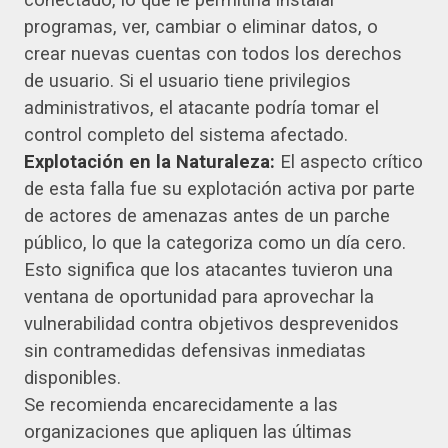
programas, ver, cambiar o eliminar datos, o
crear nuevas cuentas con todos los derechos
de usuario. Si el usuario tiene privilegios
administrativos, el atacante podría tomar el
control completo del sistema afectado.
Explotación en la Naturaleza:
El aspecto crítico
de esta falla fue su explotación activa por parte
de actores de amenazas antes de un parche
público, lo que la categoriza como un día cero.
Esto significa que los atacantes tuvieron una
ventana de oportunidad para aprovechar la
vulnerabilidad contra objetivos desprevenidos
sin contramedidas defensivas inmediatas
disponibles.
Se recomienda encarecidamente a las
organizaciones que apliquen las últimas