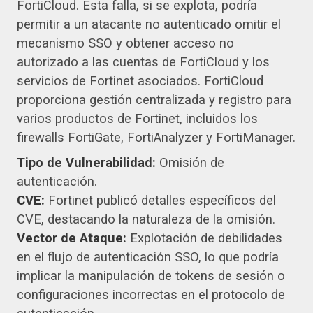
FortiCloud. Esta falla, si se explota, podría
permitir a un atacante no autenticado omitir el
mecanismo SSO y obtener acceso no
autorizado a las cuentas de FortiCloud y los
servicios de Fortinet asociados. FortiCloud
proporciona gestión centralizada y registro para
varios productos de Fortinet, incluidos los
firewalls FortiGate, FortiAnalyzer y FortiManager.
Tipo de Vulnerabilidad:
Omisión de
autenticación.
CVE:
Fortinet publicó detalles específicos del
CVE, destacando la naturaleza de la omisión.
Vector de Ataque:
Explotación de debilidades
en el flujo de autenticación SSO, lo que podría
implicar la manipulación de tokens de sesión o
configuraciones incorrectas en el protocolo de