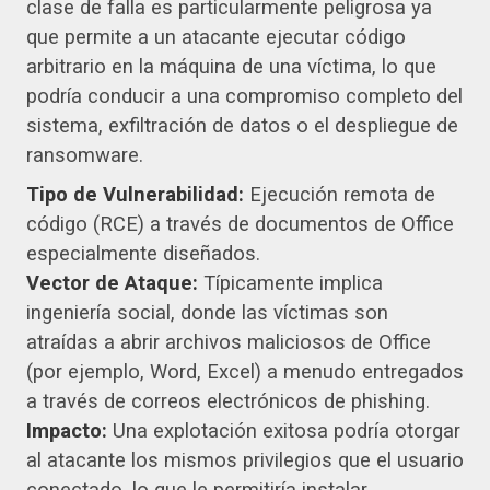
clase de falla es particularmente peligrosa ya
que permite a un atacante ejecutar código
arbitrario en la máquina de una víctima, lo que
podría conducir a una compromiso completo del
sistema, exfiltración de datos o el despliegue de
ransomware.
Tipo de Vulnerabilidad:
Ejecución remota de
código (RCE) a través de documentos de Office
especialmente diseñados.
Vector de Ataque:
Típicamente implica
ingeniería social, donde las víctimas son
atraídas a abrir archivos maliciosos de Office
(por ejemplo, Word, Excel) a menudo entregados
a través de correos electrónicos de phishing.
Impacto:
Una explotación exitosa podría otorgar
al atacante los mismos privilegios que el usuario
conectado, lo que le permitiría instalar