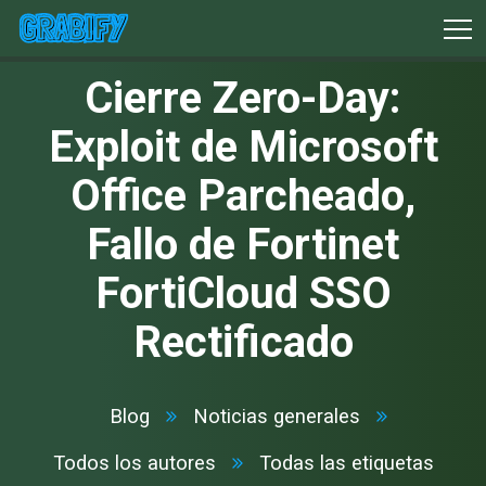
Cierre Zero-Day:
Exploit de Microsoft
Office Parcheado,
Fallo de Fortinet
FortiCloud SSO
Rectificado
Blog
Noticias generales
Todos los autores
Todas las etiquetas