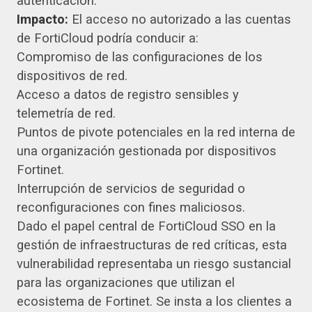
autenticación.
Impacto:
El acceso no autorizado a las cuentas
de FortiCloud podría conducir a:
Compromiso de las configuraciones de los
dispositivos de red.
Acceso a datos de registro sensibles y
telemetría de red.
Puntos de pivote potenciales en la red interna de
una organización gestionada por dispositivos
Fortinet.
Interrupción de servicios de seguridad o
reconfiguraciones con fines maliciosos.
Dado el papel central de FortiCloud SSO en la
gestión de infraestructuras de red críticas, esta
vulnerabilidad representaba un riesgo sustancial
para las organizaciones que utilizan el
ecosistema de Fortinet. Se insta a los clientes a