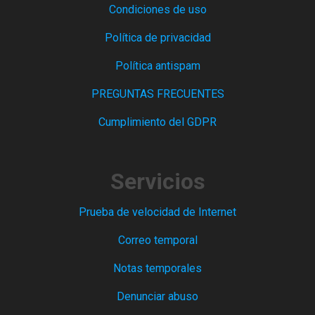
Condiciones de uso
Política de privacidad
Política antispam
PREGUNTAS FRECUENTES
Cumplimiento del GDPR
Servicios
Prueba de velocidad de Internet
Correo temporal
Notas temporales
Denunciar abuso