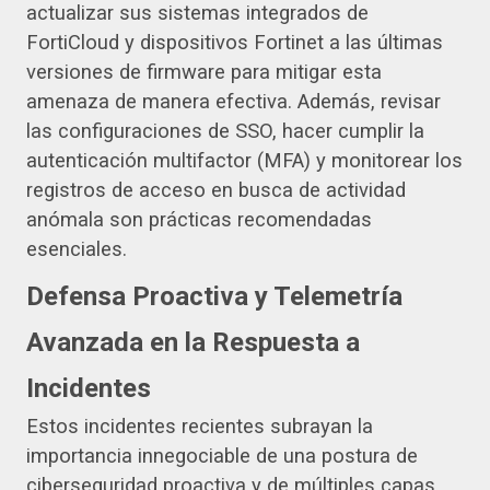
actualizar sus sistemas integrados de
FortiCloud y dispositivos Fortinet a las últimas
versiones de firmware para mitigar esta
amenaza de manera efectiva. Además, revisar
las configuraciones de SSO, hacer cumplir la
autenticación multifactor (MFA) y monitorear los
registros de acceso en busca de actividad
anómala son prácticas recomendadas
esenciales.
Defensa Proactiva y Telemetría
Avanzada en la Respuesta a
Incidentes
Estos incidentes recientes subrayan la
importancia innegociable de una postura de
ciberseguridad proactiva y de múltiples capas.