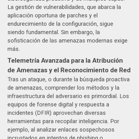
La gestión de vulnerabilidades, que abarca la
aplicación oportuna de parches y el
endurecimiento de la configuración, sigue
siendo fundamental. Sin embargo, la
sofisticación de las amenazas modernas exige
más.
Telemetría Avanzada para la Atribución
de Amenazas y el Reconocimiento de Red
Tras un ataque, o durante la búsqueda proactiva
de amenazas, comprender los métodos y la
infraestructura del adversario es primordial. Los
equipos de forense digital y respuesta a
incidentes (DFIR) aprovechan diversas
herramientas para recopilar inteligencia. Por
ejemplo, al analizar enlaces sospechosos
incrustados en intentos de phishing o