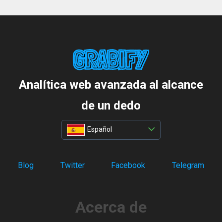
Analítica web avanzada al alcance
de un dedo
Español
Blog
Twitter
Facebook
Telegram
Acerca de