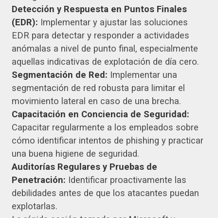
Detección y Respuesta en Puntos Finales
(EDR):
Implementar y ajustar las soluciones
EDR para detectar y responder a actividades
anómalas a nivel de punto final, especialmente
aquellas indicativas de explotación de día cero.
Segmentación de Red:
Implementar una
segmentación de red robusta para limitar el
movimiento lateral en caso de una brecha.
Capacitación en Conciencia de Seguridad:
Capacitar regularmente a los empleados sobre
cómo identificar intentos de phishing y practicar
una buena higiene de seguridad.
Auditorías Regulares y Pruebas de
Penetración:
Identificar proactivamente las
debilidades antes de que los atacantes puedan
explotarlas.