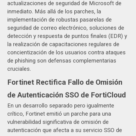
actualizaciones de seguridad de Microsoft de
inmediato. Más allá de los parches, la
implementación de robustas pasarelas de
seguridad de correo electrónico, soluciones de
detección y respuesta de puntos finales (EDR) y
la realización de capacitaciones regulares de
concientización de los usuarios contra ataques
de phishing son defensas complementarias
cruciales.
Fortinet Rectifica Fallo de Omisión
de Autenticación SSO de FortiCloud
En un desarrollo separado pero igualmente
crítico, Fortinet emitió un parche para una
vulnerabilidad significativa de omisión de
autenticación que afecta a su servicio SSO de