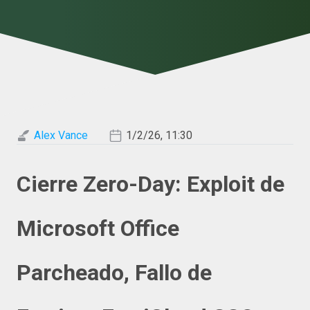
Alex Vance
1/2/26, 11:30
Cierre Zero-Day: Exploit de
Microsoft Office
Parcheado, Fallo de