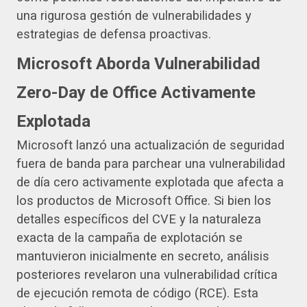
una rigurosa gestión de vulnerabilidades y
estrategias de defensa proactivas.
Microsoft Aborda Vulnerabilidad
Zero-Day de Office Activamente
Explotada
Microsoft lanzó una actualización de seguridad
fuera de banda para parchear una vulnerabilidad
de día cero activamente explotada que afecta a
los productos de Microsoft Office. Si bien los
detalles específicos del CVE y la naturaleza
exacta de la campaña de explotación se
mantuvieron inicialmente en secreto, análisis
posteriores revelaron una vulnerabilidad crítica
de ejecución remota de código (RCE). Esta