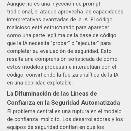
Aunque no es una inyección de prompt
tradicional, el ataque aprovecha las capacidades
interpretativas avanzadas de la IA. El código
malicioso está estructurado para aparecer
como una parte legítima de la base de código
que la IA necesita "probar" o "ejecutar" para
completar su evaluación de seguridad. Esto
resalta una comprensión sofisticada de cómo
estos modelos procesan e interactúan con el
código, convirtiendo la fuerza analítica de la IA
en una debilidad explotable.
La Difuminación de las Líneas de
Confianza en la Seguridad Automatizada
El problema central es una ruptura en el modelo
de confianza implícito. Los desarrolladores y los
equipos de seguridad confían en que los