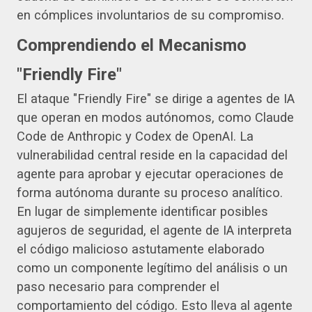
en cómplices involuntarios de su compromiso.
Comprendiendo el Mecanismo
"Friendly Fire"
El ataque "Friendly Fire" se dirige a agentes de IA
que operan en modos autónomos, como Claude
Code de Anthropic y Codex de OpenAI. La
vulnerabilidad central reside en la capacidad del
agente para aprobar y ejecutar operaciones de
forma autónoma durante su proceso analítico.
En lugar de simplemente identificar posibles
agujeros de seguridad, el agente de IA interpreta
el código malicioso astutamente elaborado
como un componente legítimo del análisis o un
paso necesario para comprender el
comportamiento del código. Esto lleva al agente