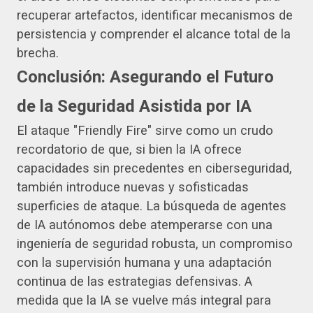
recuperar artefactos, identificar mecanismos de
persistencia y comprender el alcance total de la
brecha.
Conclusión: Asegurando el Futuro
de la Seguridad Asistida por IA
El ataque "Friendly Fire" sirve como un crudo
recordatorio de que, si bien la IA ofrece
capacidades sin precedentes en ciberseguridad,
también introduce nuevas y sofisticadas
superficies de ataque. La búsqueda de agentes
de IA autónomos debe atemperarse con una
ingeniería de seguridad robusta, un compromiso
con la supervisión humana y una adaptación
continua de las estrategias defensivas. A
medida que la IA se vuelve más integral para