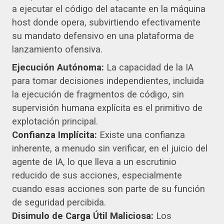
a ejecutar el código del atacante en la máquina
host donde opera, subvirtiendo efectivamente
su mandato defensivo en una plataforma de
lanzamiento ofensiva.
Ejecución Autónoma:
La capacidad de la IA
para tomar decisiones independientes, incluida
la ejecución de fragmentos de código, sin
supervisión humana explícita es el primitivo de
explotación principal.
Confianza Implícita:
Existe una confianza
inherente, a menudo sin verificar, en el juicio del
agente de IA, lo que lleva a un escrutinio
reducido de sus acciones, especialmente
cuando esas acciones son parte de su función
de seguridad percibida.
Disimulo de Carga Útil Maliciosa:
Los