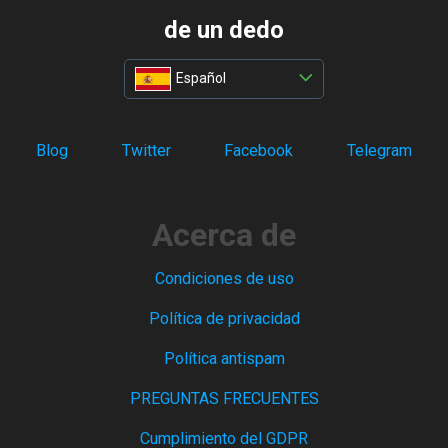
de un dedo
Español
Blog
Twitter
Facebook
Telegram
Acerca de
Condiciones de uso
Política de privacidad
Política antispam
PREGUNTAS FRECUENTES
Cumplimiento del GDPR