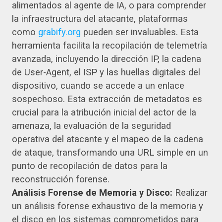
alimentados al agente de IA, o para comprender
la infraestructura del atacante, plataformas
como
grabify.org
pueden ser invaluables. Esta
herramienta facilita la recopilación de telemetría
avanzada, incluyendo la dirección IP, la cadena
de User-Agent, el ISP y las huellas digitales del
dispositivo, cuando se accede a un enlace
sospechoso. Esta extracción de metadatos es
crucial para la atribución inicial del actor de la
amenaza, la evaluación de la seguridad
operativa del atacante y el mapeo de la cadena
de ataque, transformando una URL simple en un
punto de recopilación de datos para la
reconstrucción forense.
Análisis Forense de Memoria y Disco:
Realizar
un análisis forense exhaustivo de la memoria y
el disco en los sistemas comprometidos para