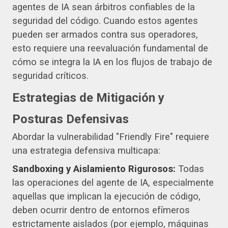
agentes de IA sean árbitros confiables de la
seguridad del código. Cuando estos agentes
pueden ser armados contra sus operadores,
esto requiere una reevaluación fundamental de
cómo se integra la IA en los flujos de trabajo de
seguridad críticos.
Estrategias de Mitigación y
Posturas Defensivas
Abordar la vulnerabilidad "Friendly Fire" requiere
una estrategia defensiva multicapa:
Sandboxing y Aislamiento Rigurosos:
Todas
las operaciones del agente de IA, especialmente
aquellas que implican la ejecución de código,
deben ocurrir dentro de entornos efímeros
estrictamente aislados (por ejemplo, máquinas