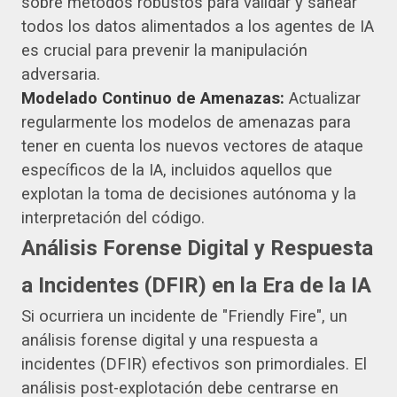
sobre métodos robustos para validar y sanear
todos los datos alimentados a los agentes de IA
es crucial para prevenir la manipulación
adversaria.
Modelado Continuo de Amenazas:
Actualizar
regularmente los modelos de amenazas para
tener en cuenta los nuevos vectores de ataque
específicos de la IA, incluidos aquellos que
explotan la toma de decisiones autónoma y la
interpretación del código.
Análisis Forense Digital y Respuesta
a Incidentes (DFIR) en la Era de la IA
Si ocurriera un incidente de "Friendly Fire", un
análisis forense digital y una respuesta a
incidentes (DFIR) efectivos son primordiales. El
análisis post-explotación debe centrarse en