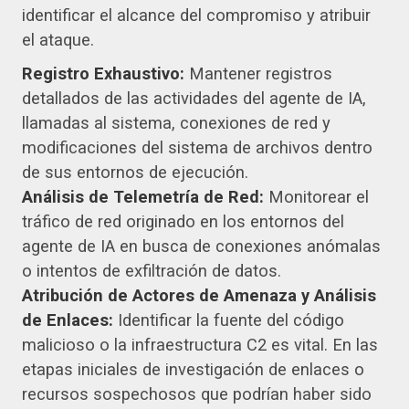
identificar el alcance del compromiso y atribuir
el ataque.
Registro Exhaustivo:
Mantener registros
detallados de las actividades del agente de IA,
llamadas al sistema, conexiones de red y
modificaciones del sistema de archivos dentro
de sus entornos de ejecución.
Análisis de Telemetría de Red:
Monitorear el
tráfico de red originado en los entornos del
agente de IA en busca de conexiones anómalas
o intentos de exfiltración de datos.
Atribución de Actores de Amenaza y Análisis
de Enlaces:
Identificar la fuente del código
malicioso o la infraestructura C2 es vital. En las
etapas iniciales de investigación de enlaces o
recursos sospechosos que podrían haber sido