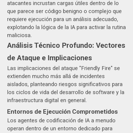
atacantes incrustan cargas útiles dentro de lo
que parece ser código benigno o complejo que
requiere ejecución para un análisis adecuado,
explotando la lógica de la IA para activar la rutina
maliciosa.
Análisis Técnico Profundo: Vectores
de Ataque e Implicaciones
Las implicaciones del ataque "Friendly Fire" se
extienden mucho más allá de incidentes
aislados, planteando riesgos significativos para
los ciclos de vida del desarrollo de software y la
infraestructura digital en general.
Entornos de Ejecución Comprometidos
Los agentes de codificación de IA a menudo
operan dentro de un entorno dedicado para