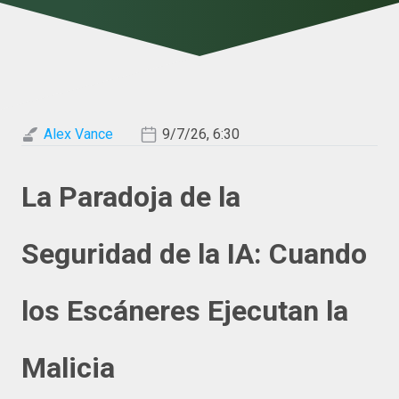
Alex Vance
9/7/26, 6:30
La Paradoja de la
Seguridad de la IA: Cuando
los Escáneres Ejecutan la
Malicia