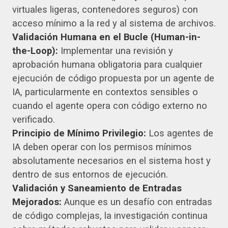
virtuales ligeras, contenedores seguros) con
acceso mínimo a la red y al sistema de archivos.
Validación Humana en el Bucle (Human-in-
the-Loop):
Implementar una revisión y
aprobación humana obligatoria para cualquier
ejecución de código propuesta por un agente de
IA, particularmente en contextos sensibles o
cuando el agente opera con código externo no
verificado.
Principio de Mínimo Privilegio:
Los agentes de
IA deben operar con los permisos mínimos
absolutamente necesarios en el sistema host y
dentro de sus entornos de ejecución.
Validación y Saneamiento de Entradas
Mejorados:
Aunque es un desafío con entradas
de código complejas, la investigación continua