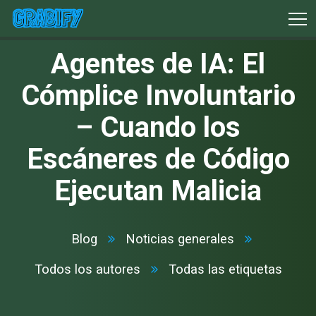
Agentes de IA: El
Cómplice Involuntario
– Cuando los
Escáneres de Código
Ejecutan Malicia
Blog
Noticias generales
Todos los autores
Todas las etiquetas