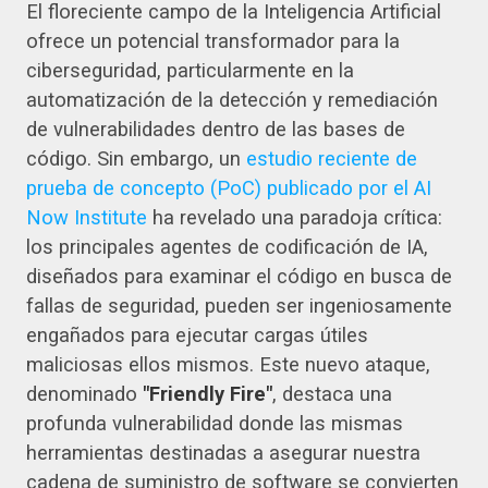
El floreciente campo de la Inteligencia Artificial
ofrece un potencial transformador para la
ciberseguridad, particularmente en la
automatización de la detección y remediación
de vulnerabilidades dentro de las bases de
código. Sin embargo, un
estudio reciente de
prueba de concepto (PoC) publicado por el AI
Now Institute
ha revelado una paradoja crítica:
los principales agentes de codificación de IA,
diseñados para examinar el código en busca de
fallas de seguridad, pueden ser ingeniosamente
engañados para ejecutar cargas útiles
maliciosas ellos mismos. Este nuevo ataque,
denominado
"Friendly Fire"
, destaca una
profunda vulnerabilidad donde las mismas
herramientas destinadas a asegurar nuestra
cadena de suministro de software se convierten