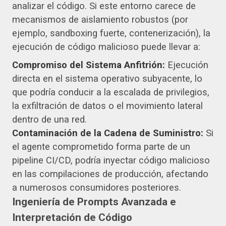
analizar el código. Si este entorno carece de
mecanismos de aislamiento robustos (por
ejemplo, sandboxing fuerte, contenerización), la
ejecución de código malicioso puede llevar a:
Compromiso del Sistema Anfitrión:
Ejecución
directa en el sistema operativo subyacente, lo
que podría conducir a la escalada de privilegios,
la exfiltración de datos o el movimiento lateral
dentro de una red.
Contaminación de la Cadena de Suministro:
Si
el agente comprometido forma parte de un
pipeline CI/CD, podría inyectar código malicioso
en las compilaciones de producción, afectando
a numerosos consumidores posteriores.
Ingeniería de Prompts Avanzada e
Interpretación de Código