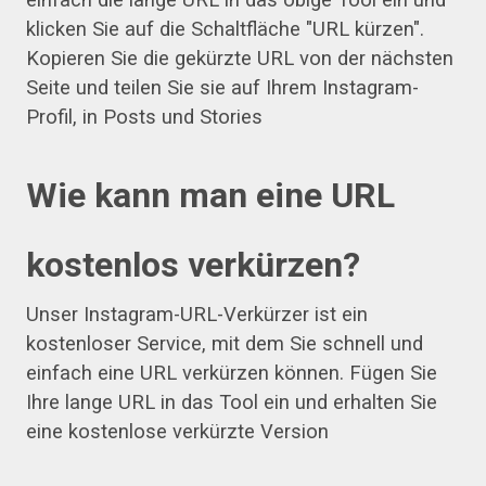
klicken Sie auf die Schaltfläche "URL kürzen".
Kopieren Sie die gekürzte URL von der nächsten
Seite und teilen Sie sie auf Ihrem Instagram-
Profil, in Posts und Stories
Wie kann man eine URL
kostenlos verkürzen?
Unser Instagram-URL-Verkürzer ist ein
kostenloser Service, mit dem Sie schnell und
einfach eine URL verkürzen können. Fügen Sie
Ihre lange URL in das Tool ein und erhalten Sie
eine kostenlose verkürzte Version