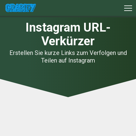
Instagram URL-
Verkürzer
Erstellen Sie kurze Links zum Verfolgen und
Teilen auf Instagram