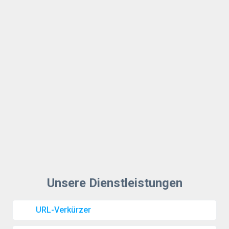
URL-Verkürzer