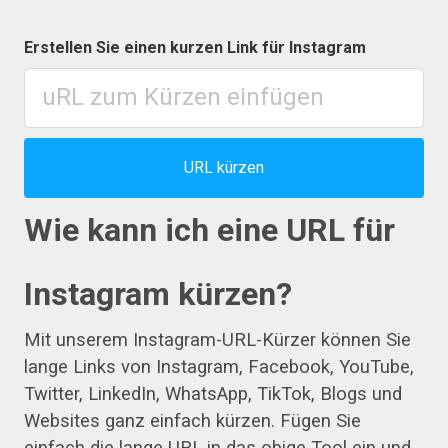
Erstellen Sie einen kurzen Link für Instagram
URL kürzen
Wie kann ich eine URL für
Instagram kürzen?
Mit unserem Instagram-URL-Kürzer können Sie
lange Links von Instagram, Facebook, YouTube,
Twitter, LinkedIn, WhatsApp, TikTok, Blogs und
Websites ganz einfach kürzen. Fügen Sie
einfach die lange URL in das obige Tool ein und