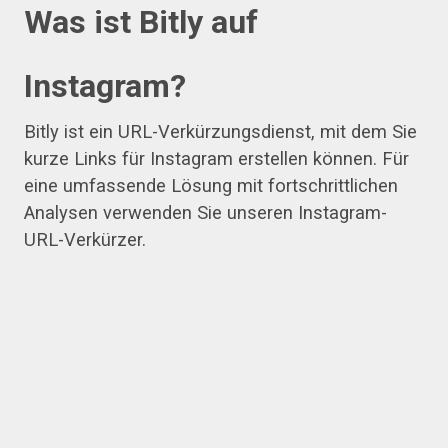
Was ist Bitly auf
Instagram?
Bitly ist ein URL-Verkürzungsdienst, mit dem Sie
kurze Links für Instagram erstellen können. Für
eine umfassende Lösung mit fortschrittlichen
Analysen verwenden Sie unseren Instagram-
URL-Verkürzer.