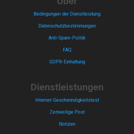
Über
Bedingungen der Dienstleistung
Datenschutzbestimmungen
Anti-Spam-Politik
FAQ
GDPR-Einhaltung
Dienstleistungen
Internet-Geschwindigkeitstest
Zeitweilige Post
Notizen