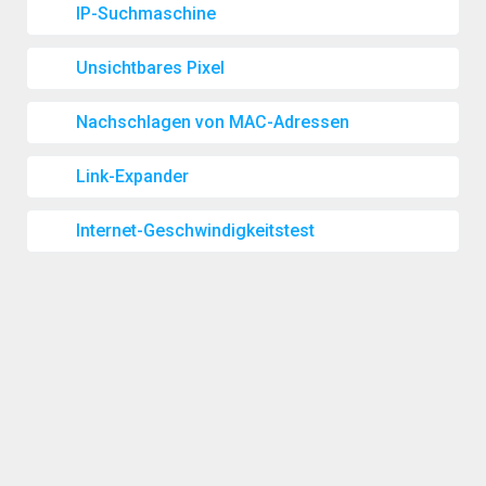
IP-Suchmaschine
Unsichtbares Pixel
Nachschlagen von MAC-Adressen
Link-Expander
Internet-Geschwindigkeitstest