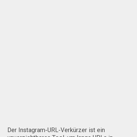
Der Instagram-URL-Verkürzer ist ein