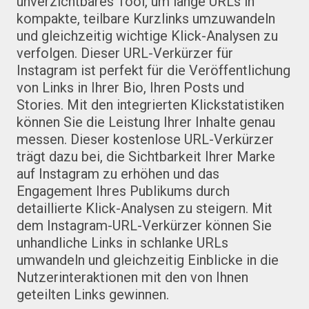
unverzichtbares Tool, um lange URLs in
kompakte, teilbare Kurzlinks umzuwandeln
und gleichzeitig wichtige Klick-Analysen zu
verfolgen. Dieser URL-Verkürzer für
Instagram ist perfekt für die Veröffentlichung
von Links in Ihrer Bio, Ihren Posts und
Stories. Mit den integrierten Klickstatistiken
können Sie die Leistung Ihrer Inhalte genau
messen. Dieser kostenlose URL-Verkürzer
trägt dazu bei, die Sichtbarkeit Ihrer Marke
auf Instagram zu erhöhen und das
Engagement Ihres Publikums durch
detaillierte Klick-Analysen zu steigern. Mit
dem Instagram-URL-Verkürzer können Sie
unhandliche Links in schlanke URLs
umwandeln und gleichzeitig Einblicke in die
Nutzerinteraktionen mit den von Ihnen
geteilten Links gewinnen.