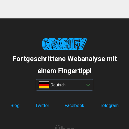
Fortgeschrittene Webanalyse mit
einem Fingertipp!
Deutsch
Blog
Twitter
Facebook
Telegram