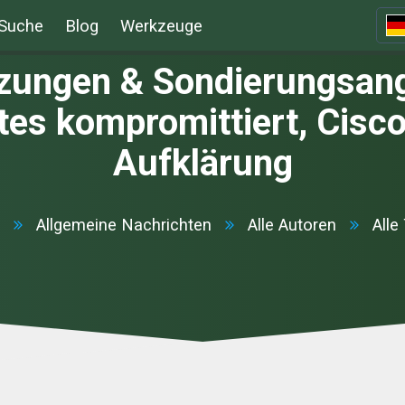
Suche
Blog
Werkzeuge
zungen & Sondierungsangr
tes kompromittiert, Cisco
Aufklärung
Allgemeine Nachrichten
Alle Autoren
Alle