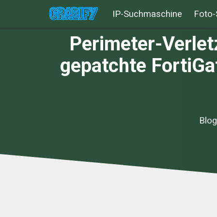
IP-Suchmaschine
Foto-
Perimeter-Verlet
gepatchte FortiGa
Blog