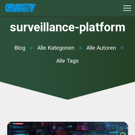
surveillance-platform
Blog
Alle Kategorien
Alle Autoren
Alle Tags