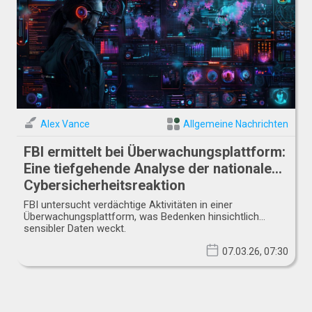
Alex Vance
Allgemeine Nachrichten
FBI ermittelt bei Überwachungsplattform:
Eine tiefgehende Analyse der nationalen
Cybersicherheitsreaktion
FBI untersucht verdächtige Aktivitäten in einer
Überwachungsplattform, was Bedenken hinsichtlich
sensibler Daten weckt.
07.03.26, 07:30