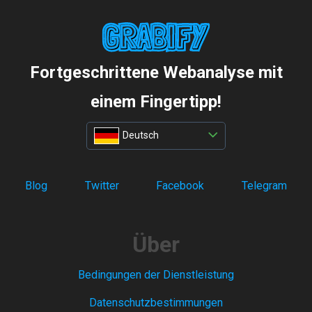
Fortgeschrittene Webanalyse mit
einem Fingertipp!
Deutsch
Blog
Twitter
Facebook
Telegram
Über
Bedingungen der Dienstleistung
Datenschutzbestimmungen