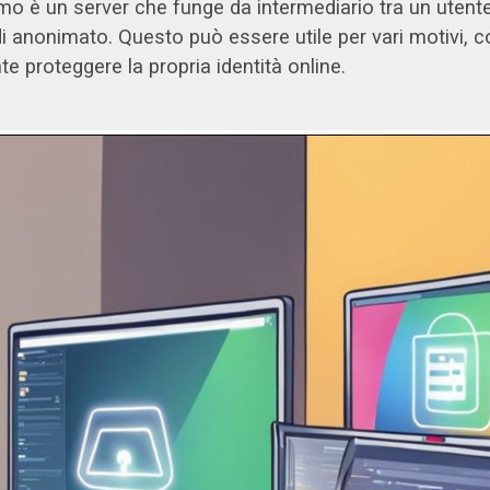
mo è un server che funge da intermediario tra un utente
di anonimato. Questo può essere utile per vari motivi, 
 proteggere la propria identità online.