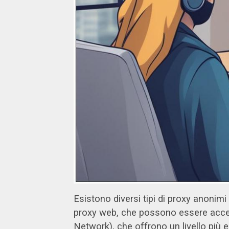
Esistono diversi tipi di proxy anonimi 
proxy web, che possono essere access
Network), che offrono un livello più 