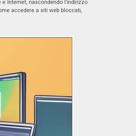
 e Internet, nascondendo l'indirizzo
come accedere a siti web bloccati,