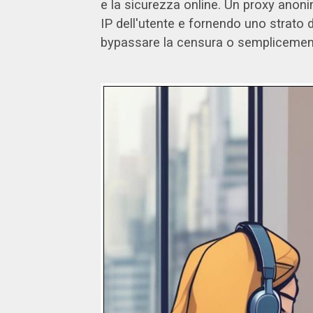
e la sicurezza online. Un proxy anoni
IP dell'utente e fornendo uno strato 
bypassare la censura o semplicemente