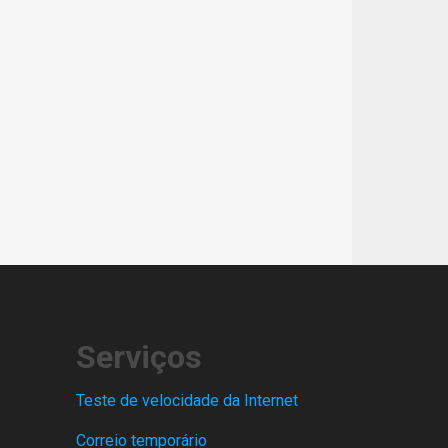
Serviços
Teste de velocidade da Internet
Correio temporário