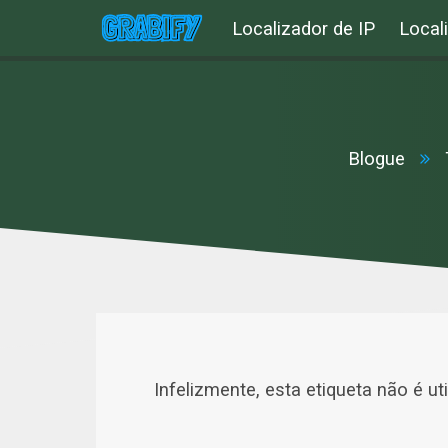
Localizador de IP
Local
Blogue