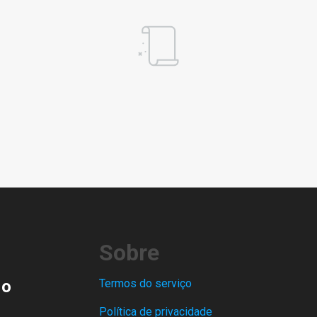
Sobre
 o
Termos do serviço
Política de privacidade